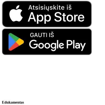
Edukamentas