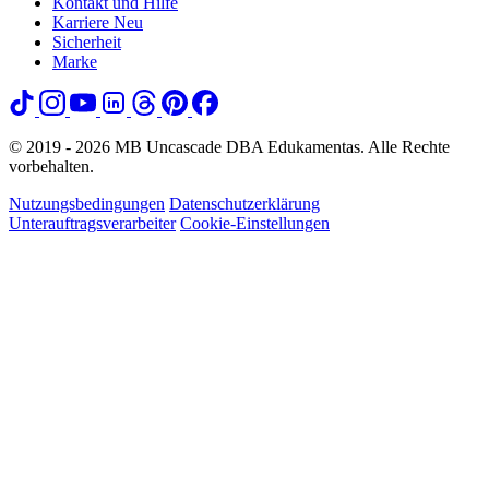
Kontakt und Hilfe
Karriere
Neu
Sicherheit
Marke
© 2019 - 2026 MB Uncascade DBA Edukamentas. Alle Rechte
vorbehalten.
Nutzungsbedingungen
Datenschutzerklärung
Unterauftragsverarbeiter
Cookie-Einstellungen