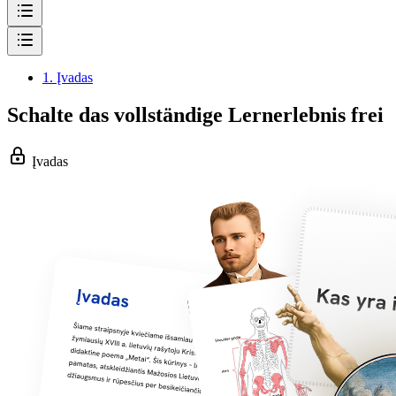
1.
Įvadas
Schalte das vollständige Lernerlebnis frei
Įvadas