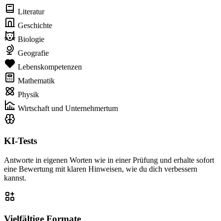
Literatur
Geschichte
Biologie
Geografie
Lebenskompetenzen
Mathematik
Physik
Wirtschaft und Unternehmertum
KI-Tests
Antworte in eigenen Worten wie in einer Prüfung und erhalte sofort
eine Bewertung mit klaren Hinweisen, wie du dich verbessern
kannst.
Vielfältige Formate