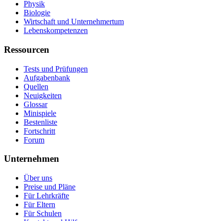
Physik
Biologie
Wirtschaft und Unternehmertum
Lebenskompetenzen
Ressourcen
Tests und Prüfungen
Aufgabenbank
Quellen
Neuigkeiten
Glossar
Minispiele
Bestenliste
Fortschritt
Forum
Unternehmen
Über uns
Preise und Pläne
Für Lehrkräfte
Für Eltern
Für Schulen