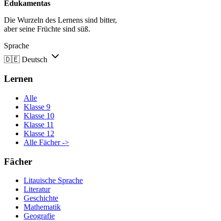
Edukamentas
Die Wurzeln des Lernens sind bitter,
aber seine Früchte sind süß.
Sprache
🇩🇪
Deutsch
Lernen
Alle
Klasse 9
Klasse 10
Klasse 11
Klasse 12
Alle Fächer ->
Fächer
Litauische Sprache
Literatur
Geschichte
Mathematik
Geografie