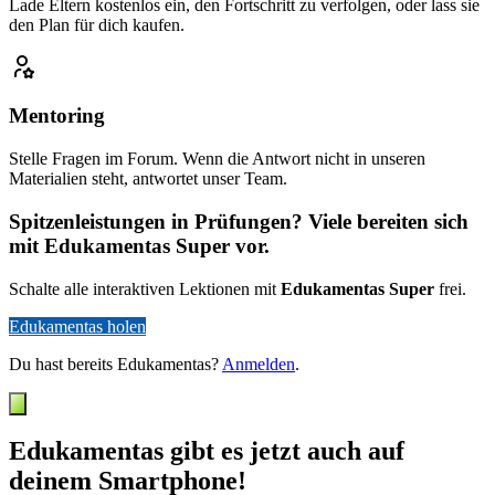
Lade Eltern kostenlos ein, den Fortschritt zu verfolgen, oder lass sie
den Plan für dich kaufen.
Mentoring
Stelle Fragen im Forum. Wenn die Antwort nicht in unseren
Materialien steht, antwortet unser Team.
Spitzenleistungen in Prüfungen? Viele bereiten sich
mit Edukamentas Super vor.
Schalte alle interaktiven Lektionen mit
Edukamentas Super
frei.
Edukamentas holen
Du hast bereits Edukamentas?
Anmelden
.
Edukamentas gibt es jetzt auch auf
deinem Smartphone!