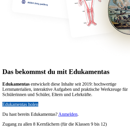
Das bekommst du mit Edukamentas
Edukamentas
entwickelt diese Inhalte seit 2019: hochwertige
Lernmaterialien, interaktive Aufgaben und praktische Werkzeuge für
Schülerinnen und Schüler, Eltern und Lehrkräfte.
Edukamentas holen
Du hast bereits Edukamentas?
Anmelden
.
Zugang zu allen 8 Kernfächern (für die Klassen 9 bis 12)