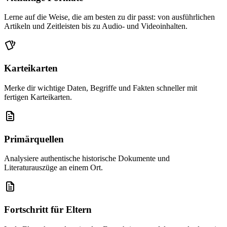
Lerne auf die Weise, die am besten zu dir passt: von ausführlichen
Artikeln und Zeitleisten bis zu Audio- und Videoinhalten.
Karteikarten
Merke dir wichtige Daten, Begriffe und Fakten schneller mit
fertigen Karteikarten.
Primärquellen
Analysiere authentische historische Dokumente und
Literaturauszüge an einem Ort.
Fortschritt für Eltern