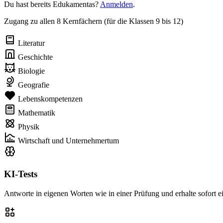
Du hast bereits Edukamentas?
Anmelden
.
Zugang zu allen 8 Kernfächern (für die Klassen 9 bis 12)
Literatur
Geschichte
Biologie
Geografie
Lebenskompetenzen
Mathematik
Physik
Wirtschaft und Unternehmertum
KI-Tests
Antworte in eigenen Worten wie in einer Prüfung und erhalte sofort 