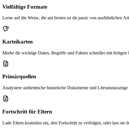
Vielfältige Formate
Lerne auf die Weise, die am besten zu dir passt: von ausführlichen Ar
Karteikarten
Merke dir wichtige Daten, Begriffe und Fakten schneller mit fertigen 
Primärquellen
Analysiere authentische historische Dokumente und Literaturauszüge
Fortschritt für Eltern
Lade Eltern kostenlos ein, den Fortschritt zu verfolgen, oder lass sie 