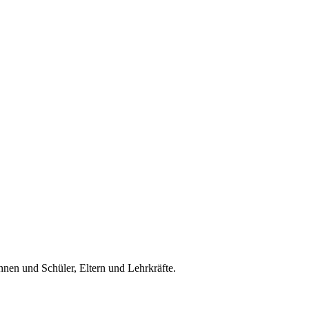
nnen und Schüler, Eltern und Lehrkräfte.