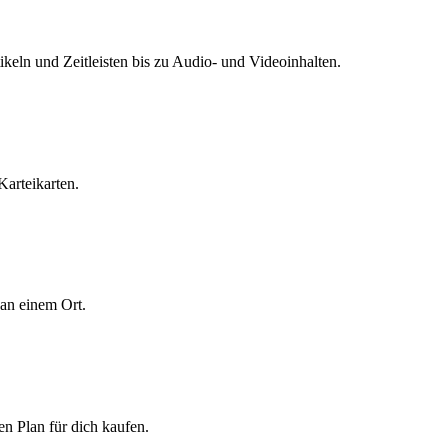
tikeln und Zeitleisten bis zu Audio- und Videoinhalten.
Karteikarten.
 an einem Ort.
den Plan für dich kaufen.