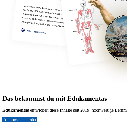
Das bekommst du mit Edukamentas
Edukamentas
entwickelt diese Inhalte seit 2019: hochwertige Lernm
Edukamentas holen