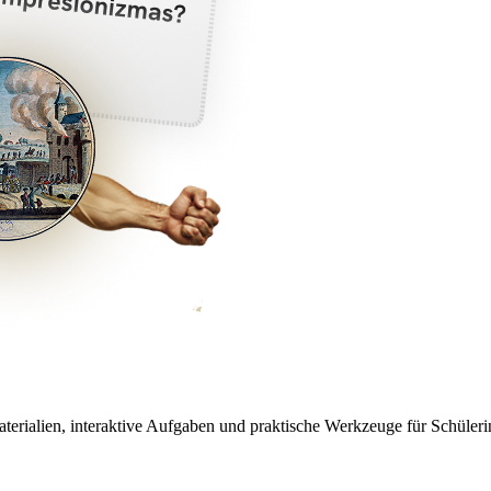
aterialien, interaktive Aufgaben und praktische Werkzeuge für Schüleri