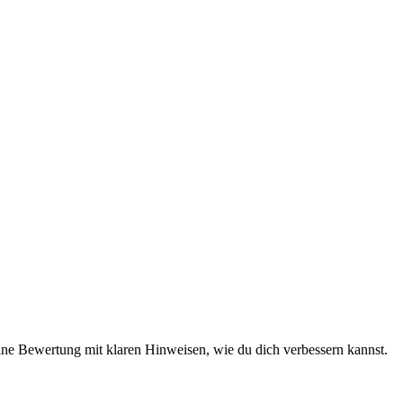
eine Bewertung mit klaren Hinweisen, wie du dich verbessern kannst.