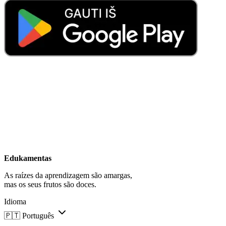
Edukamentas
As raízes da aprendizagem são amargas,
mas os seus frutos são doces.
Idioma
🇵🇹
Português