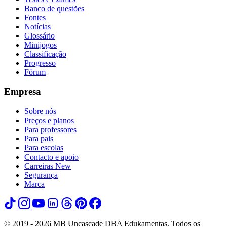
Banco de questões
Fontes
Notícias
Glossário
Minijogos
Classificação
Progresso
Fórum
Empresa
Sobre nós
Preços e planos
Para professores
Para pais
Para escolas
Contacto e apoio
Carreiras
New
Segurança
Marca
© 2019 - 2026 MB Uncascade DBA Edukamentas. Todos os