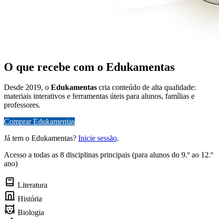
O que recebe com o Edukamentas
Desde 2019, o
Edukamentas
cria conteúdo de alta qualidade:
materiais interativos e ferramentas úteis para alunos, famílias e
professores.
Comprar Edukamentas
Já tem o Edukamentas?
Inicie sessão
.
Acesso a todas as 8 disciplinas principais (para alunos do 9.º ao 12.º
ano)
Literatura
História
Biologia