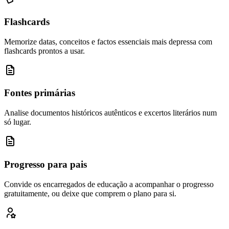
Flashcards
Memorize datas, conceitos e factos essenciais mais depressa com
flashcards prontos a usar.
Fontes primárias
Analise documentos históricos autênticos e excertos literários num
só lugar.
Progresso para pais
Convide os encarregados de educação a acompanhar o progresso
gratuitamente, ou deixe que comprem o plano para si.