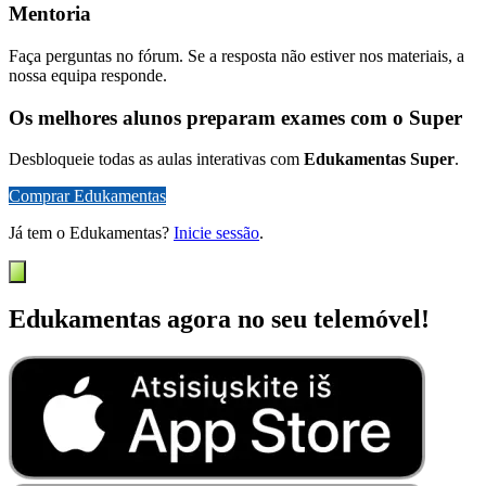
Mentoria
Faça perguntas no fórum. Se a resposta não estiver nos materiais, a
nossa equipa responde.
Os melhores alunos preparam exames com o Super
Desbloqueie todas as aulas interativas com
Edukamentas Super
.
Comprar Edukamentas
Já tem o Edukamentas?
Inicie sessão
.
Edukamentas agora no seu telemóvel!