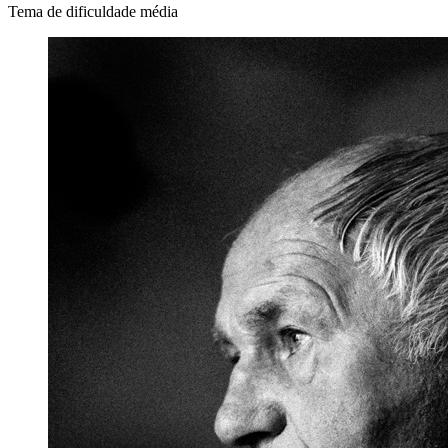
Tema de dificuldade média