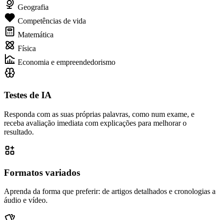
Geografia
Competências de vida
Matemática
Física
Economia e empreendedorismo
Testes de IA
Responda com as suas próprias palavras, como num exame, e
receba avaliação imediata com explicações para melhorar o
resultado.
Formatos variados
Aprenda da forma que preferir: de artigos detalhados e cronologias a
áudio e vídeo.