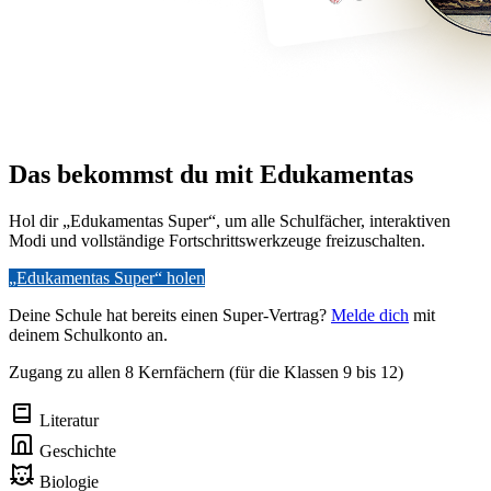
Das bekommst du mit Edukamentas
Hol dir „Edukamentas Super“, um alle Schulfächer, interaktiven
Modi und vollständige Fortschrittswerkzeuge freizuschalten.
„Edukamentas Super“ holen
Deine Schule hat bereits einen Super-Vertrag?
Melde dich
mit
deinem Schulkonto an.
Zugang zu allen 8 Kernfächern (für die Klassen 9 bis 12)
Literatur
Geschichte
Biologie