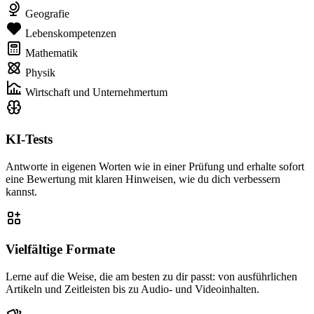
Geografie
Lebenskompetenzen
Mathematik
Physik
Wirtschaft und Unternehmertum
KI-Tests
Antworte in eigenen Worten wie in einer Prüfung und erhalte sofort
eine Bewertung mit klaren Hinweisen, wie du dich verbessern
kannst.
Vielfältige Formate
Lerne auf die Weise, die am besten zu dir passt: von ausführlichen
Artikeln und Zeitleisten bis zu Audio- und Videoinhalten.