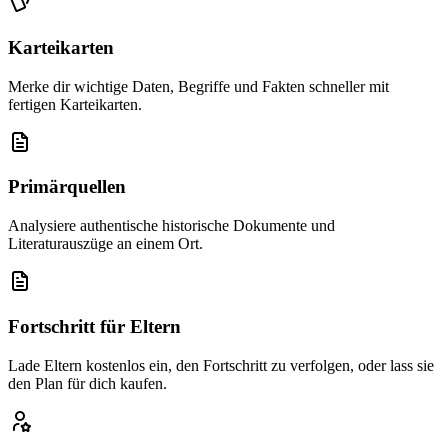
Karteikarten
Merke dir wichtige Daten, Begriffe und Fakten schneller mit
fertigen Karteikarten.
Primärquellen
Analysiere authentische historische Dokumente und
Literaturauszüge an einem Ort.
Fortschritt für Eltern
Lade Eltern kostenlos ein, den Fortschritt zu verfolgen, oder lass sie
den Plan für dich kaufen.