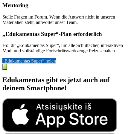
Mentoring
Stelle Fragen im Forum. Wenn die Antwort nicht in unseren
Materialien steht, antwortet unser Team.
„Edukamentas Super“-Plan erforderlich
Hol dir „Edukamentas Super“, um alle Schulfächer, interaktiven
Modi und vollständige Fortschrittswerkzeuge freizuschalten.
„Edukamentas Super“ holen
Edukamentas gibt es jetzt auch auf
deinem Smartphone!