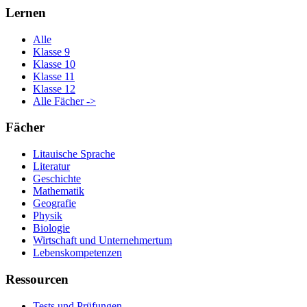
Lernen
Alle
Klasse 9
Klasse 10
Klasse 11
Klasse 12
Alle Fächer ->
Fächer
Litauische Sprache
Literatur
Geschichte
Mathematik
Geografie
Physik
Biologie
Wirtschaft und Unternehmertum
Lebenskompetenzen
Ressourcen
Tests und Prüfungen