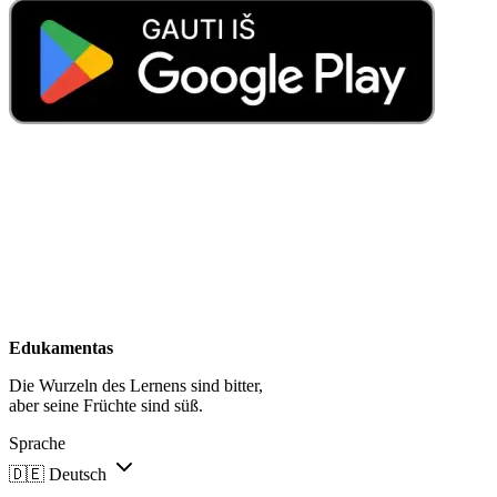
Edukamentas
Die Wurzeln des Lernens sind bitter,
aber seine Früchte sind süß.
Sprache
🇩🇪
Deutsch