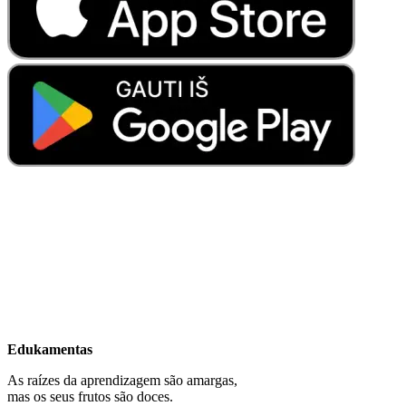
Edukamentas
As raízes da aprendizagem são amargas,
mas os seus frutos são doces.