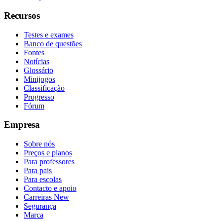
Recursos
Testes e exames
Banco de questões
Fontes
Notícias
Glossário
Minijogos
Classificação
Progresso
Fórum
Empresa
Sobre nós
Preços e planos
Para professores
Para pais
Para escolas
Contacto e apoio
Carreiras
New
Segurança
Marca