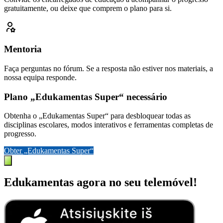
gratuitamente, ou deixe que comprem o plano para si.
Mentoria
Faça perguntas no fórum. Se a resposta não estiver nos materiais, a
nossa equipa responde.
Plano „Edukamentas Super“ necessário
Obtenha o „Edukamentas Super“ para desbloquear todas as
disciplinas escolares, modos interativos e ferramentas completas de
progresso.
Obter „Edukamentas Super“
Edukamentas agora no seu telemóvel!