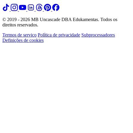
© 2019 - 2026 MB Uncascade DBA Edukamentas. Todos os
direitos reservados.
Termos de serviço
Política de privacidade
Subprocessadores
Definições de cookies