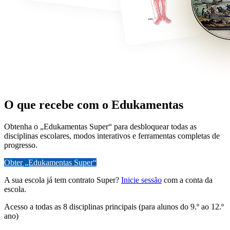
O que recebe com o Edukamentas
Obtenha o „Edukamentas Super“ para desbloquear todas as
disciplinas escolares, modos interativos e ferramentas completas de
progresso.
Obter „Edukamentas Super“
A sua escola já tem contrato Super?
Inicie sessão
com a conta da
escola.
Acesso a todas as 8 disciplinas principais (para alunos do 9.º ao 12.º
ano)