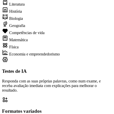
Literatura
História
Biologia
Geografia
Competências de vida
Matemática
Física
Economia e empreendedorismo
Testes de IA
Responda com as suas próprias palavras, como num exame, e
receba avaliação imediata com explicações para melhorar o
resultado.
Formatos variados