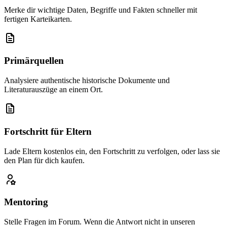
Merke dir wichtige Daten, Begriffe und Fakten schneller mit
fertigen Karteikarten.
Primärquellen
Analysiere authentische historische Dokumente und
Literaturauszüge an einem Ort.
Fortschritt für Eltern
Lade Eltern kostenlos ein, den Fortschritt zu verfolgen, oder lass sie
den Plan für dich kaufen.
Mentoring
Stelle Fragen im Forum. Wenn die Antwort nicht in unseren