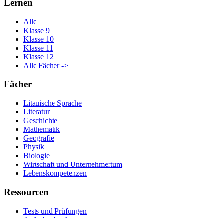
Lernen
Alle
Klasse 9
Klasse 10
Klasse 11
Klasse 12
Alle Fächer ->
Fächer
Litauische Sprache
Literatur
Geschichte
Mathematik
Geografie
Physik
Biologie
Wirtschaft und Unternehmertum
Lebenskompetenzen
Ressourcen
Tests und Prüfungen