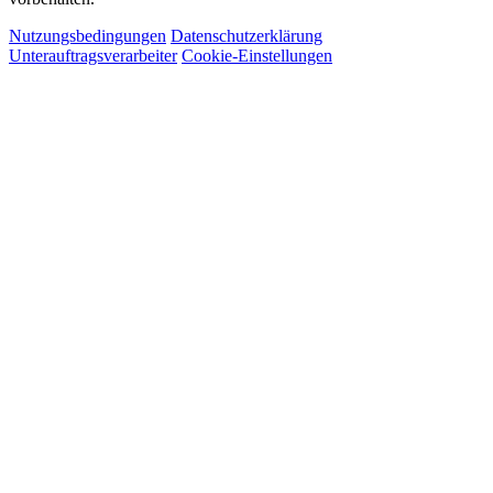
Nutzungsbedingungen
Datenschutzerklärung
Unterauftragsverarbeiter
Cookie-Einstellungen