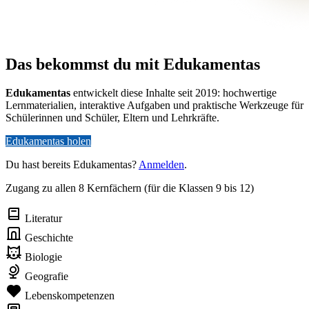
Das bekommst du mit Edukamentas
Edukamentas
entwickelt diese Inhalte seit 2019: hochwertige
Lernmaterialien, interaktive Aufgaben und praktische Werkzeuge für
Schülerinnen und Schüler, Eltern und Lehrkräfte.
Edukamentas holen
Du hast bereits Edukamentas?
Anmelden
.
Zugang zu allen 8 Kernfächern (für die Klassen 9 bis 12)
Literatur
Geschichte
Biologie
Geografie
Lebenskompetenzen