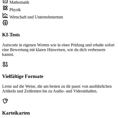
Mathematik
Physik
Wirtschaft und Unternehmertum
KI-Tests
Antworte in eigenen Worten wie in einer Prüfung und erhalte sofort
eine Bewertung mit klaren Hinweisen, wie du dich verbessern
kannst.
Vielfältige Formate
Lerne auf die Weise, die am besten zu dir passt: von ausführlichen
Artikeln und Zeitleisten bis zu Audio- und Videoinhalten.
Karteikarten