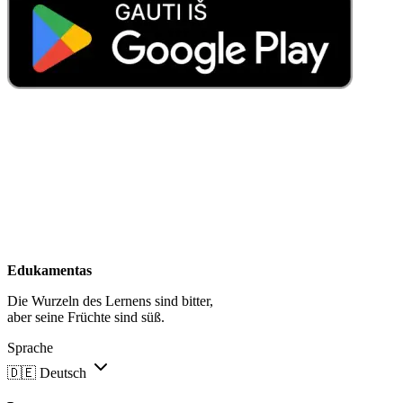
Edukamentas
Die Wurzeln des Lernens sind bitter,
aber seine Früchte sind süß.
Sprache
🇩🇪
Deutsch