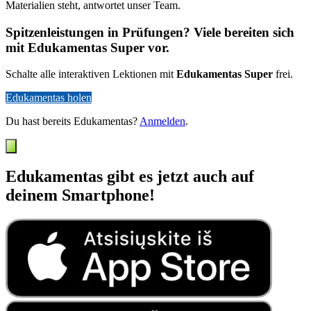
Materialien steht, antwortet unser Team.
Spitzenleistungen in Prüfungen? Viele bereiten sich
mit Edukamentas Super vor.
Schalte alle interaktiven Lektionen mit
Edukamentas Super
frei.
Edukamentas holen
Du hast bereits Edukamentas?
Anmelden
.
Edukamentas gibt es jetzt auch auf
deinem Smartphone!