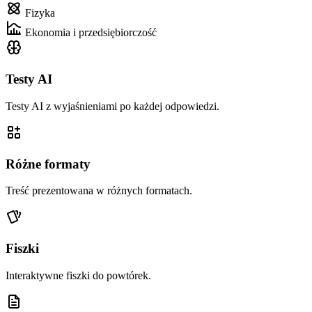
Fizyka
Ekonomia i przedsiębiorczość
Testy AI
Testy AI z wyjaśnieniami po każdej odpowiedzi.
Różne formaty
Treść prezentowana w różnych formatach.
Fiszki
Interaktywne fiszki do powtórek.