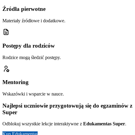
Źródła pierwotne
Materiały źródłowe i dodatkowe.
Postępy dla rodziców
Rodzice mogą śledzić postępy.
Mentoring
Wskazówki i wsparcie w nauce.
Najlepsi uczniowie przygotowują się do egzaminów z
Super
Odblokuj wszystkie lekcje interaktywne z
Edukamentas Super
.
Kup Edukamentas