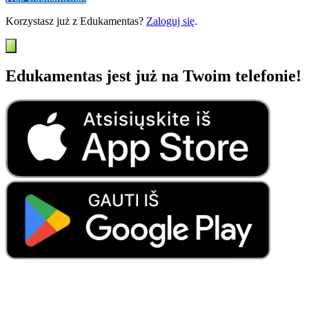
Korzystasz już z Edukamentas?
Zaloguj się
.
Edukamentas jest już na Twoim telefonie!