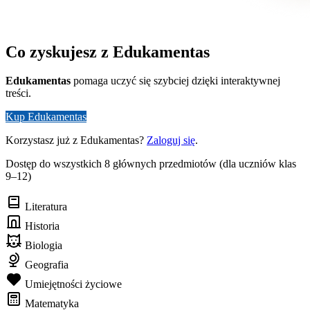
Co zyskujesz z Edukamentas
Edukamentas
pomaga uczyć się szybciej dzięki interaktywnej
treści.
Kup Edukamentas
Korzystasz już z Edukamentas?
Zaloguj się
.
Dostęp do wszystkich 8 głównych przedmiotów (dla uczniów klas
9–12)
Literatura
Historia
Biologia
Geografia
Umiejętności życiowe
Matematyka