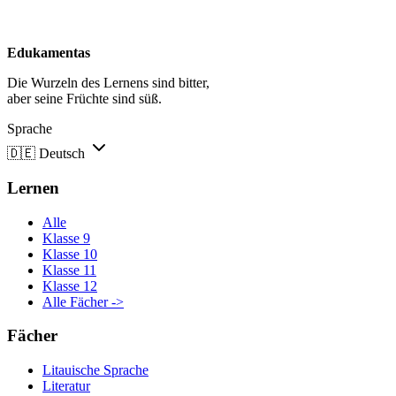
Edukamentas
Die Wurzeln des Lernens sind bitter,
aber seine Früchte sind süß.
Sprache
🇩🇪
Deutsch
Lernen
Alle
Klasse 9
Klasse 10
Klasse 11
Klasse 12
Alle Fächer ->
Fächer
Litauische Sprache
Literatur