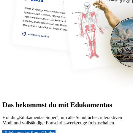
Das bekommst du mit Edukamentas
Hol dir „Edukamentas Super“, um alle Schulfächer, interaktiven
Modi und vollständige Fortschrittswerkzeuge freizuschalten.
„Edukamentas Super“ holen