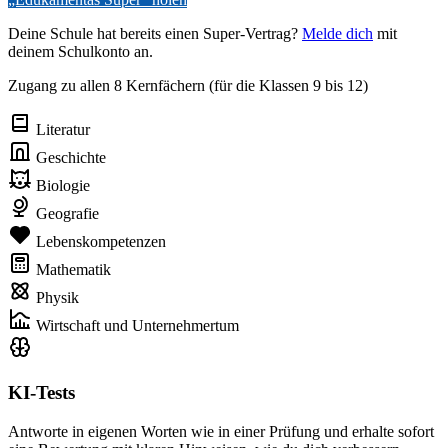
Deine Schule hat bereits einen Super-Vertrag?
Melde dich
mit
deinem Schulkonto an.
Zugang zu allen 8 Kernfächern (für die Klassen 9 bis 12)
Literatur
Geschichte
Biologie
Geografie
Lebenskompetenzen
Mathematik
Physik
Wirtschaft und Unternehmertum
KI-Tests
Antworte in eigenen Worten wie in einer Prüfung und erhalte sofort