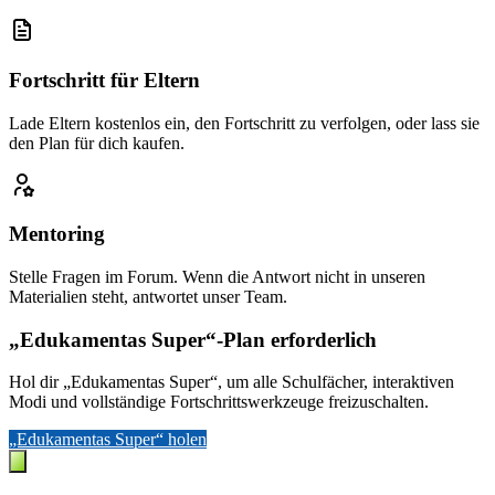
Fortschritt für Eltern
Lade Eltern kostenlos ein, den Fortschritt zu verfolgen, oder lass sie
den Plan für dich kaufen.
Mentoring
Stelle Fragen im Forum. Wenn die Antwort nicht in unseren
Materialien steht, antwortet unser Team.
„Edukamentas Super“-Plan erforderlich
Hol dir „Edukamentas Super“, um alle Schulfächer, interaktiven
Modi und vollständige Fortschrittswerkzeuge freizuschalten.
„Edukamentas Super“ holen