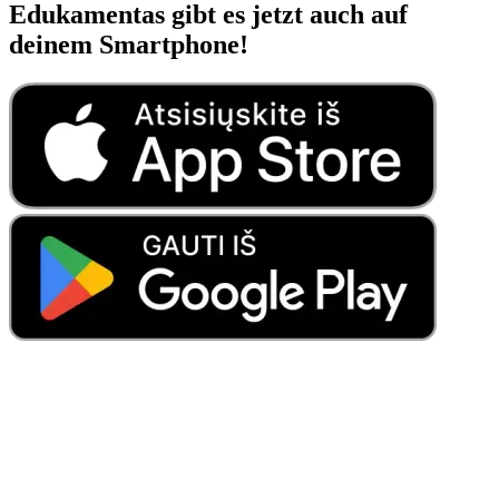
Edukamentas gibt es jetzt auch auf
deinem Smartphone!