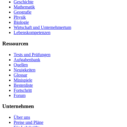
Geschichte
Mathematik
Geografie
Physik
Biologie
Wirtschaft und Unternehmertum
Lebenskompetenzen
Ressourcen
Tests und Prüfungen
Aufgabenbank
Quellen
Neuigkeiten
Glossar
Minispiele
Bestenliste
Fortschritt
Forum
Unternehmen
Über uns
Preise und Pläne