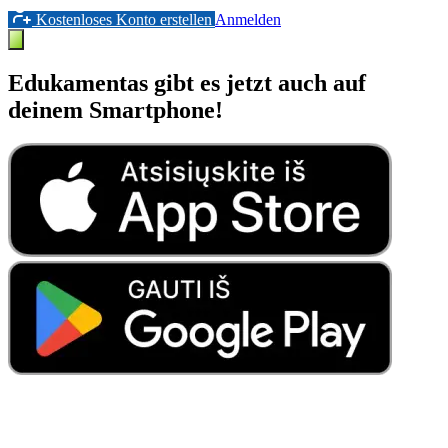
Kostenloses Konto erstellen
Anmelden
Edukamentas gibt es jetzt auch auf
deinem Smartphone!