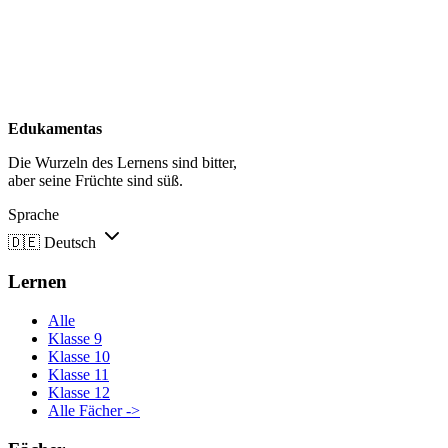
Edukamentas
Die Wurzeln des Lernens sind bitter,
aber seine Früchte sind süß.
Sprache
🇩🇪
Deutsch
Lernen
Alle
Klasse 9
Klasse 10
Klasse 11
Klasse 12
Alle Fächer ->