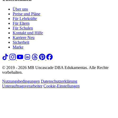
Über uns
Preise und Pläne
Für Lehrkräfte
Für Eltern
Für Schulen
Kontakt und Hilfe
Karriere
Neu
Sicherheit
Marke
© 2019 - 2026 MB Uncascade DBA Edukamentas. Alle Rechte
vorbehalten.
Nutzungsbedingungen
Datenschutzerklärung
Unterauftragsverarbeiter
Cookie-Einstellungen