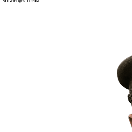
Schwieriges Thema