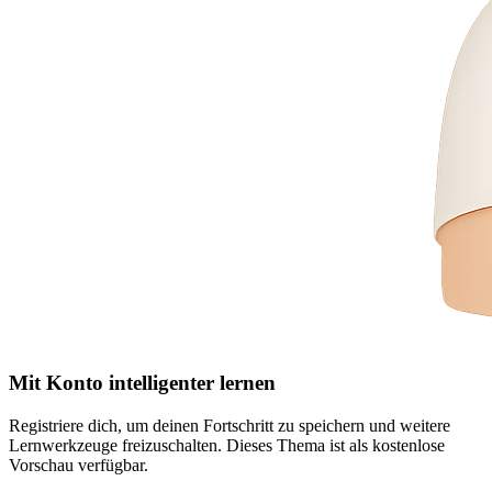
Mit Konto intelligenter lernen
Registriere dich, um deinen Fortschritt zu speichern und weitere
Lernwerkzeuge freizuschalten.
Dieses Thema ist als kostenlose
Vorschau verfügbar.