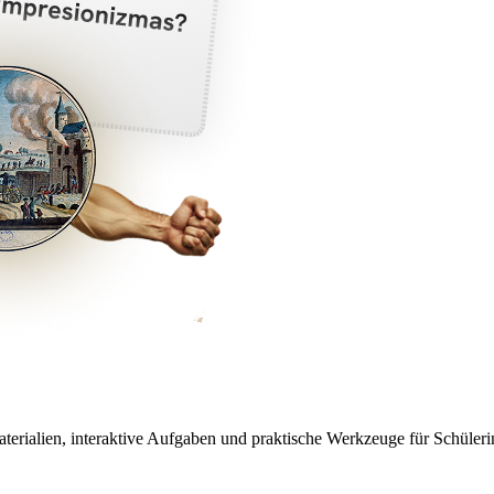
aterialien, interaktive Aufgaben und praktische Werkzeuge für Schüleri