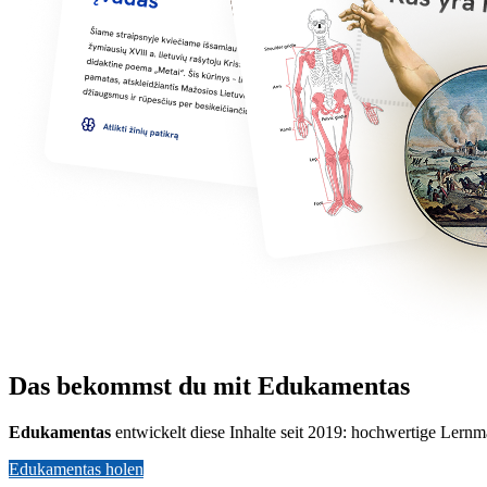
Das bekommst du mit Edukamentas
Edukamentas
entwickelt diese Inhalte seit 2019: hochwertige Lernm
Edukamentas holen