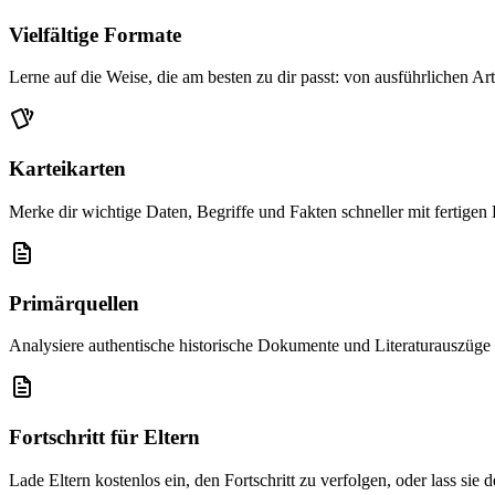
Vielfältige Formate
Lerne auf die Weise, die am besten zu dir passt: von ausführlichen Ar
Karteikarten
Merke dir wichtige Daten, Begriffe und Fakten schneller mit fertigen 
Primärquellen
Analysiere authentische historische Dokumente und Literaturauszüge
Fortschritt für Eltern
Lade Eltern kostenlos ein, den Fortschritt zu verfolgen, oder lass sie 