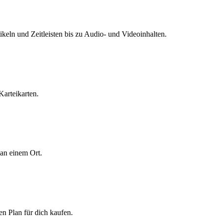
tikeln und Zeitleisten bis zu Audio- und Videoinhalten.
Karteikarten.
 an einem Ort.
den Plan für dich kaufen.