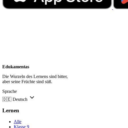
Edukamentas
Die Wurzeln des Lernens sind bitter,
aber seine Früchte sind süß.
Sprache
🇩🇪
Deutsch
Lernen
Alle
Klasse 9