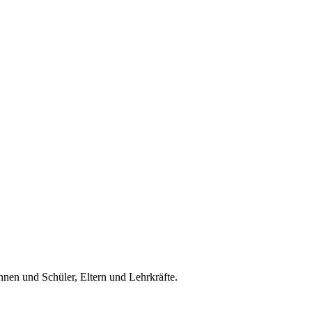
nnen und Schüler, Eltern und Lehrkräfte.