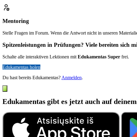
Mentoring
Stelle Fragen im Forum. Wenn die Antwort nicht in unseren Materialie
Spitzenleistungen in Prüfungen? Viele bereiten sich 
Schalte alle interaktiven Lektionen mit
Edukamentas Super
frei.
Edukamentas holen
Du hast bereits Edukamentas?
Anmelden
.
Edukamentas gibt es jetzt auch auf deine