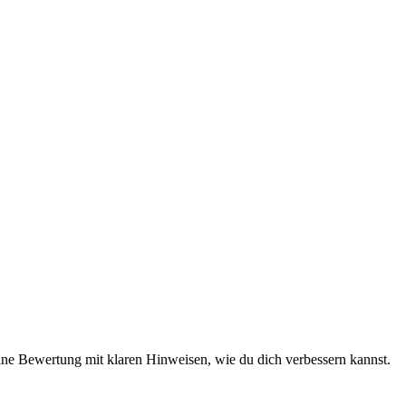
eine Bewertung mit klaren Hinweisen, wie du dich verbessern kannst.