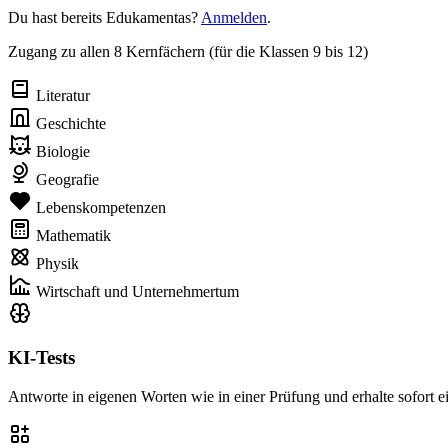
Du hast bereits Edukamentas?
Anmelden
.
Zugang zu allen 8 Kernfächern (für die Klassen 9 bis 12)
Literatur
Geschichte
Biologie
Geografie
Lebenskompetenzen
Mathematik
Physik
Wirtschaft und Unternehmertum
KI-Tests
Antworte in eigenen Worten wie in einer Prüfung und erhalte sofort 