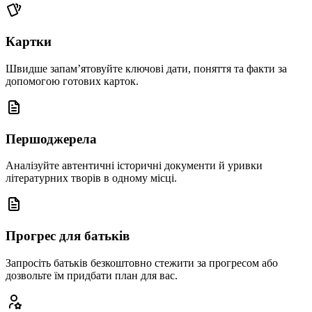
Картки
Швидше запам’ятовуйте ключові дати, поняття та факти за
допомогою готових карток.
Першоджерела
Аналізуйте автентичні історичні документи й уривки
літературних творів в одному місці.
Прогрес для батьків
Запросіть батьків безкоштовно стежити за прогресом або
дозвольте їм придбати план для вас.