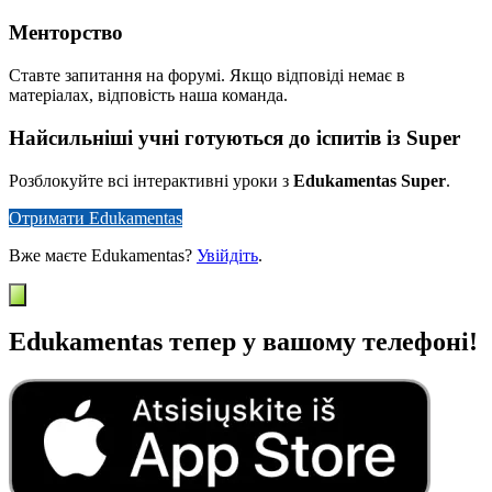
Менторство
Ставте запитання на форумі. Якщо відповіді немає в
матеріалах, відповість наша команда.
Найсильніші учні готуються до іспитів із Super
Розблокуйте всі інтерактивні уроки з
Edukamentas Super
.
Отримати Edukamentas
Вже маєте Edukamentas?
Увійдіть
.
Edukamentas тепер у вашому телефоні!