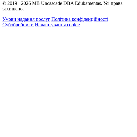
© 2019 - 2026 MB Uncascade DBA Edukamentas. Усі права
захищено.
Умови надання послуг
Політика конфіденційності
Субобробники
Налаштування cookie