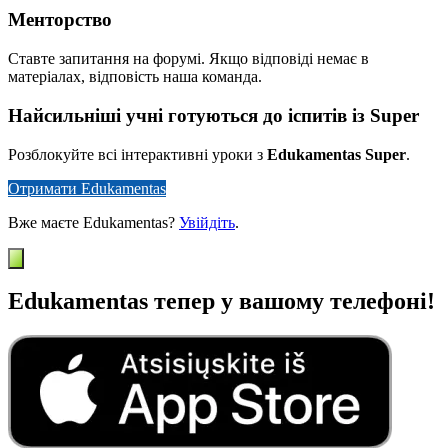
Менторство
Ставте запитання на форумі. Якщо відповіді немає в
матеріалах, відповість наша команда.
Найсильніші учні готуються до іспитів із Super
Розблокуйте всі інтерактивні уроки з
Edukamentas Super
.
Отримати Edukamentas
Вже маєте Edukamentas?
Увійдіть
.
Edukamentas тепер у вашому телефоні!