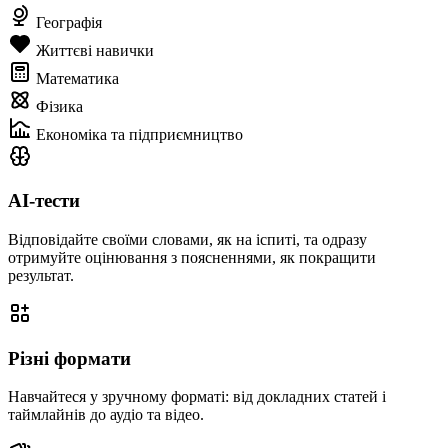
Географія
Життєві навички
Математика
Фізика
Економіка та підприємництво
AI-тести
Відповідайте своїми словами, як на іспиті, та одразу
отримуйте оцінювання з поясненнями, як покращити
результат.
Різні формати
Навчайтеся у зручному форматі: від докладних статей і
таймлайнів до аудіо та відео.