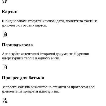
Картки
Швидше запам’ятовуйте ключові дати, поняття та факти за
допомогою готових карток.
Першоджерела
Аналізуйте автентичні історичні документи й уривки
літературних творів в одному місці.
Прогрес для батьків
Запросіть батьків безкоштовно стежити за прогресом або
дозвольте їм придбати план для вас.