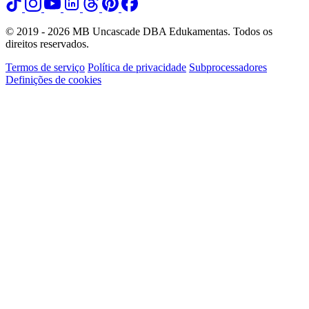
© 2019 - 2026 MB Uncascade DBA Edukamentas. Todos os
direitos reservados.
Termos de serviço
Política de privacidade
Subprocessadores
Definições de cookies