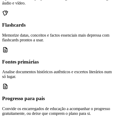
áudio e vídeo.
Flashcards
Memorize datas, conceitos e factos essenciais mais depressa com
flashcards prontos a usar.
Fontes primárias
Analise documentos históricos autênticos e excertos literários num
só lugar.
Progresso para pais
Convide os encarregados de educação a acompanhar o progresso
gratuitamente, ou deixe que comprem o plano para si.