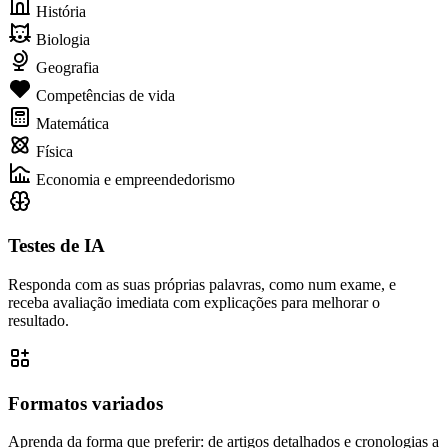
História
Biologia
Geografia
Competências de vida
Matemática
Física
Economia e empreendedorismo
Testes de IA
Responda com as suas próprias palavras, como num exame, e
receba avaliação imediata com explicações para melhorar o
resultado.
Formatos variados
Aprenda da forma que preferir: de artigos detalhados e cronologias a