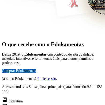
O que recebe com o Edukamentas
Desde 2019, o
Edukamentas
cria conteúdo de alta qualidade:
materiais interativos e ferramentas úteis para alunos, famílias e
professores.
Comprar Edukamentas
Já tem o Edukamentas?
Inicie sessão
.
Acesso a todas as 8 disciplinas principais (para alunos do 9.º ao 12.º
ano)
Literatura