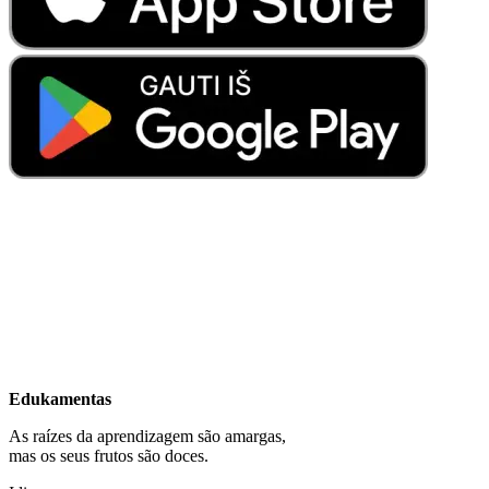
Edukamentas
As raízes da aprendizagem são amargas,
mas os seus frutos são doces.