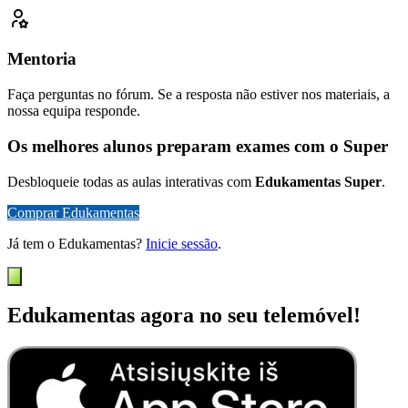
Mentoria
Faça perguntas no fórum. Se a resposta não estiver nos materiais, a
nossa equipa responde.
Os melhores alunos preparam exames com o Super
Desbloqueie todas as aulas interativas com
Edukamentas Super
.
Comprar Edukamentas
Já tem o Edukamentas?
Inicie sessão
.
Edukamentas agora no seu telemóvel!