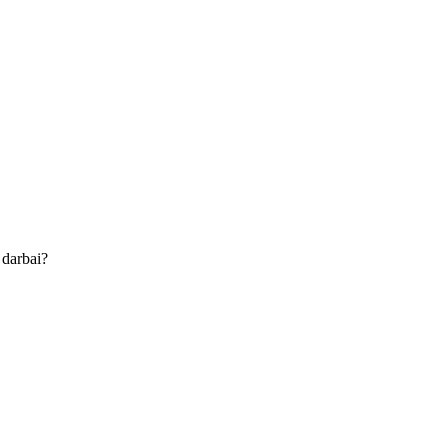
 darbai?