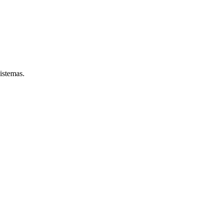
istemas.