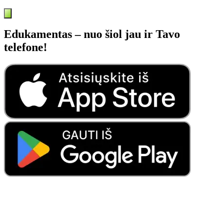
Edukamentas – nuo šiol jau ir Tavo
telefone!