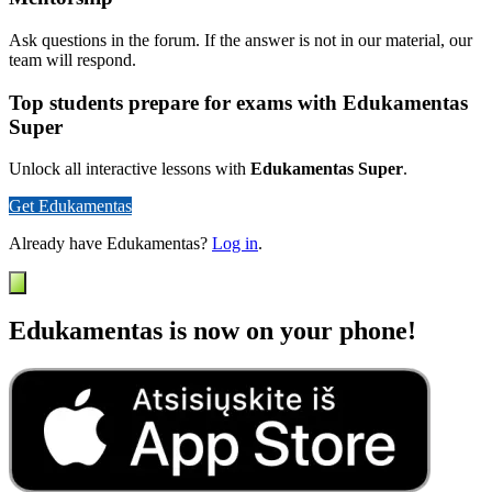
Ask questions in the forum. If the answer is not in our material, our
team will respond.
Top students prepare for exams with Edukamentas
Super
Unlock all interactive lessons with
Edukamentas Super
.
Get Edukamentas
Already have Edukamentas?
Log in
.
Edukamentas is now on your phone!