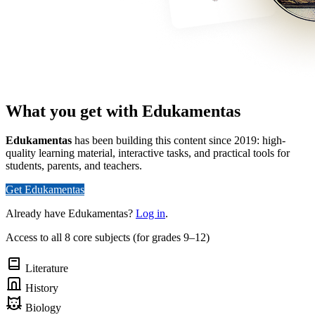
What you get with Edukamentas
Edukamentas
has been building this content since 2019: high-
quality learning material, interactive tasks, and practical tools for
students, parents, and teachers.
Get Edukamentas
Already have Edukamentas?
Log in
.
Access to all 8 core subjects (for grades 9–12)
Literature
History
Biology