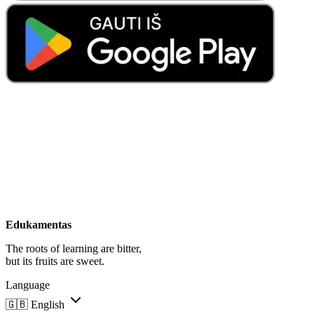
Edukamentas
The roots of learning are bitter,
but its fruits are sweet.
Language
🇬🇧
English