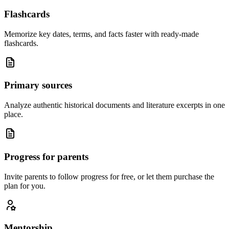
Flashcards
Memorize key dates, terms, and facts faster with ready-made
flashcards.
Primary sources
Analyze authentic historical documents and literature excerpts in one
place.
Progress for parents
Invite parents to follow progress for free, or let them purchase the
plan for you.
Mentorship