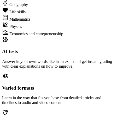
Geography
Life skills
Mathematics
Physics
Economics and entrepreneurship
AI tests
Answer in your own words like in an exam and get instant grading
with clear explanations on how to improve.
Varied formats
Learn in the way that fits you best: from detailed articles and
timelines to audio and video content.