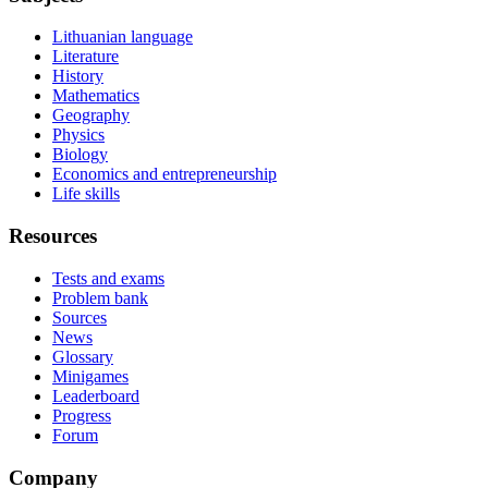
Lithuanian language
Literature
History
Mathematics
Geography
Physics
Biology
Economics and entrepreneurship
Life skills
Resources
Tests and exams
Problem bank
Sources
News
Glossary
Minigames
Leaderboard
Progress
Forum
Company