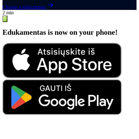
Choose a subscription
2 min
Edukamentas is now on your phone!