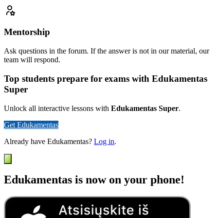
Mentorship
Ask questions in the forum. If the answer is not in our material, our
team will respond.
Top students prepare for exams with Edukamentas
Super
Unlock all interactive lessons with
Edukamentas Super
.
Get Edukamentas
Already have Edukamentas?
Log in
.
Edukamentas is now on your phone!