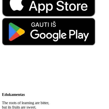
Edukamentas
The roots of learning are bitter,
but its fruits are sweet.