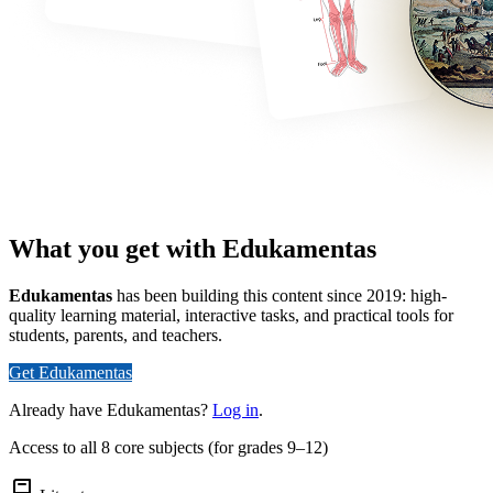
What you get with Edukamentas
Edukamentas
has been building this content since 2019: high-
quality learning material, interactive tasks, and practical tools for
students, parents, and teachers.
Get Edukamentas
Already have Edukamentas?
Log in
.
Access to all 8 core subjects (for grades 9–12)