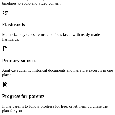
timelines to audio and video content.
Flashcards
Memorize key dates, terms, and facts faster with ready-made
flashcards.
Primary sources
Analyze authentic historical documents and literature excerpts in one
place.
Progress for parents
Invite parents to follow progress for free, or let them purchase the
plan for you.