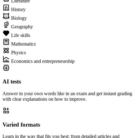
Literature
History
Biology
Geography
Life skills
Mathematics
Physics
Economics and entrepreneurship
AI tests
Answer in your own words like in an exam and get instant grading
with clear explanations on how to improve.
Varied formats
Learn in the way that fits you best: from detailed articles and