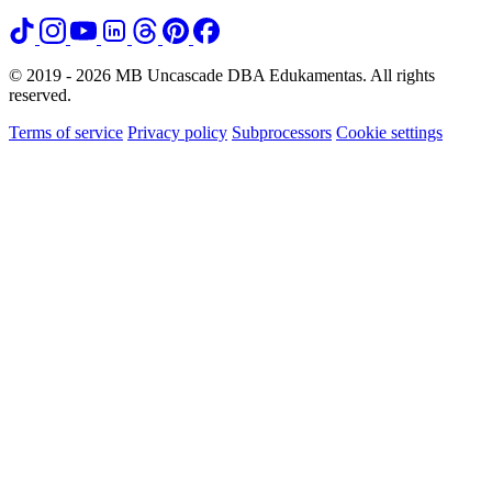
© 2019 - 2026 MB Uncascade DBA Edukamentas. All rights
reserved.
Terms of service
Privacy policy
Subprocessors
Cookie settings