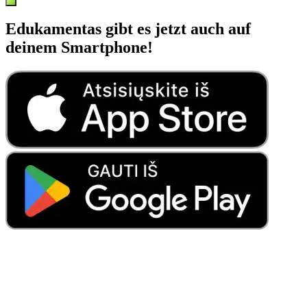
Edukamentas gibt es jetzt auch auf
deinem Smartphone!