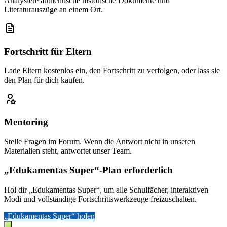
Analysiere authentische historische Dokumente und
Literaturauszüge an einem Ort.
Fortschritt für Eltern
Lade Eltern kostenlos ein, den Fortschritt zu verfolgen, oder lass sie
den Plan für dich kaufen.
Mentoring
Stelle Fragen im Forum. Wenn die Antwort nicht in unseren
Materialien steht, antwortet unser Team.
„Edukamentas Super“-Plan erforderlich
Hol dir „Edukamentas Super“, um alle Schulfächer, interaktiven
Modi und vollständige Fortschrittswerkzeuge freizuschalten.
„Edukamentas Super“ holen