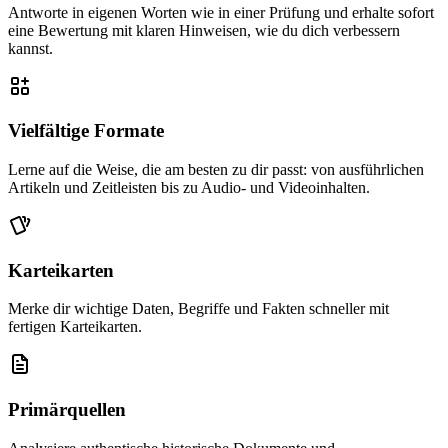
Antworte in eigenen Worten wie in einer Prüfung und erhalte sofort
eine Bewertung mit klaren Hinweisen, wie du dich verbessern
kannst.
Vielfältige Formate
Lerne auf die Weise, die am besten zu dir passt: von ausführlichen
Artikeln und Zeitleisten bis zu Audio- und Videoinhalten.
Karteikarten
Merke dir wichtige Daten, Begriffe und Fakten schneller mit
fertigen Karteikarten.
Primärquellen