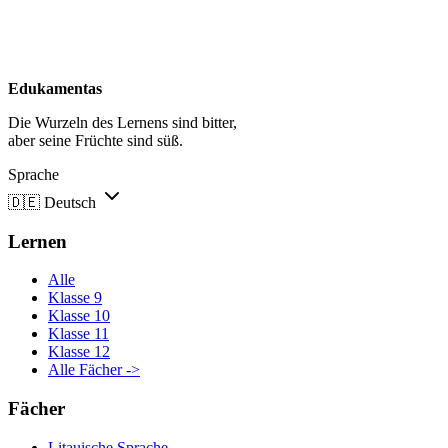
Edukamentas
Die Wurzeln des Lernens sind bitter,
aber seine Früchte sind süß.
Sprache
🇩🇪
Deutsch
Lernen
Alle
Klasse 9
Klasse 10
Klasse 11
Klasse 12
Alle Fächer ->
Fächer
Litauische Sprache