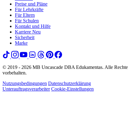
Preise und Pläne
Für Lehrkräfte
Für Eltern
Für Schulen
Kontakt und Hilfe
Karriere
Neu
Sicherheit
Marke
© 2019 - 2026 MB Uncascade DBA Edukamentas. Alle Rechte
vorbehalten.
Nutzungsbedingungen
Datenschutzerklärung
Unterauftragsverarbeiter
Cookie-Einstellungen