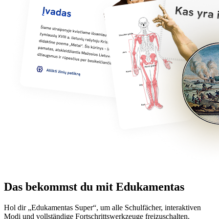
Das bekommst du mit Edukamentas
Hol dir „Edukamentas Super“, um alle Schulfächer, interaktiven
Modi und vollständige Fortschrittswerkzeuge freizuschalten.