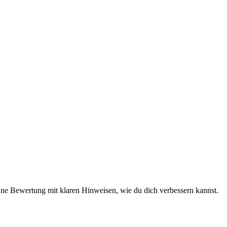
eine Bewertung mit klaren Hinweisen, wie du dich verbessern kannst.