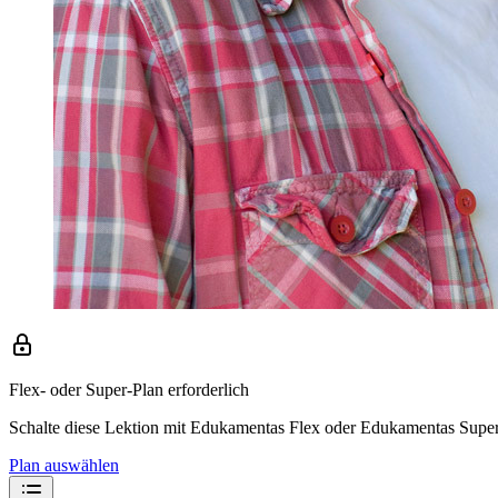
Flex- oder Super-Plan erforderlich
Schalte diese Lektion mit Edukamentas Flex oder Edukamentas Super 
Plan auswählen