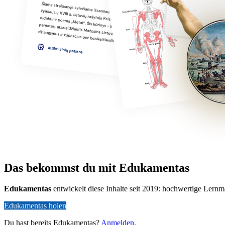
Das bekommst du mit Edukamentas
Edukamentas
entwickelt diese Inhalte seit 2019: hochwertige Lernm
Edukamentas holen
Du hast bereits Edukamentas?
Anmelden
.