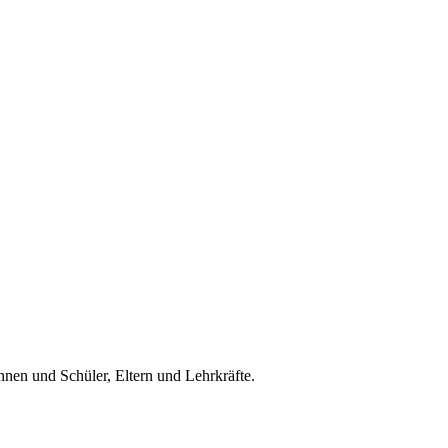
nnen und Schüler, Eltern und Lehrkräfte.