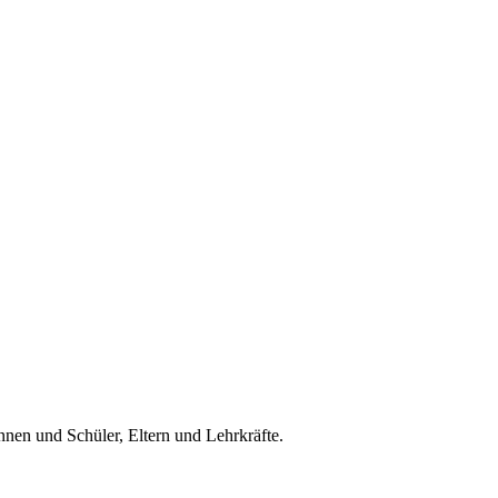
nnen und Schüler, Eltern und Lehrkräfte.