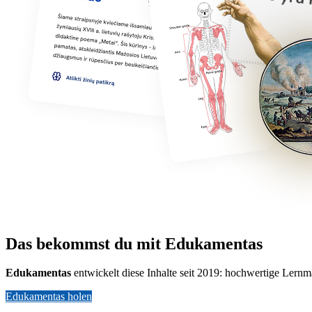
Das bekommst du mit Edukamentas
Edukamentas
entwickelt diese Inhalte seit 2019: hochwertige Lernm
Edukamentas holen