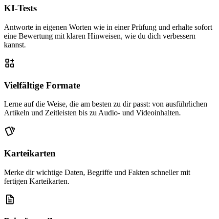
KI-Tests
Antworte in eigenen Worten wie in einer Prüfung und erhalte sofort
eine Bewertung mit klaren Hinweisen, wie du dich verbessern
kannst.
Vielfältige Formate
Lerne auf die Weise, die am besten zu dir passt: von ausführlichen
Artikeln und Zeitleisten bis zu Audio- und Videoinhalten.
Karteikarten
Merke dir wichtige Daten, Begriffe und Fakten schneller mit
fertigen Karteikarten.