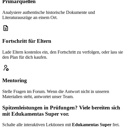
Primärquellen
Analysiere authentische historische Dokumente und
Literaturauszüge an einem Ort.
Fortschritt für Eltern
Lade Eltern kostenlos ein, den Fortschritt zu verfolgen, oder lass sie
den Plan für dich kaufen.
Mentoring
Stelle Fragen im Forum. Wenn die Antwort nicht in unseren
Materialien steht, antwortet unser Team.
Spitzenleistungen in Prüfungen? Viele bereiten sich
mit Edukamentas Super vor.
Schalte alle interaktiven Lektionen mit
Edukamentas Super
frei.