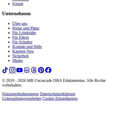
Forum
Unternehmen
Über uns
Preise und Pläne
Für Lehrkräfte
Für Eltern
Für Schulen
Kontakt und Hilfe
Karriere
Neu
Sicherheit
Marke
© 2019 - 2026 MB Uncascade DBA Edukamentas. Alle Rechte
vorbehalten.
Nutzungsbedingungen
Datenschutzerklärung
Unterauftragsverarbeiter
Cookie-Einstellungen