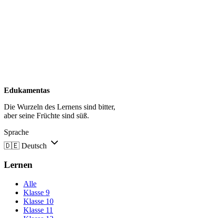
Edukamentas
Die Wurzeln des Lernens sind bitter,
aber seine Früchte sind süß.
Sprache
🇩🇪
Deutsch
Lernen
Alle
Klasse 9
Klasse 10
Klasse 11