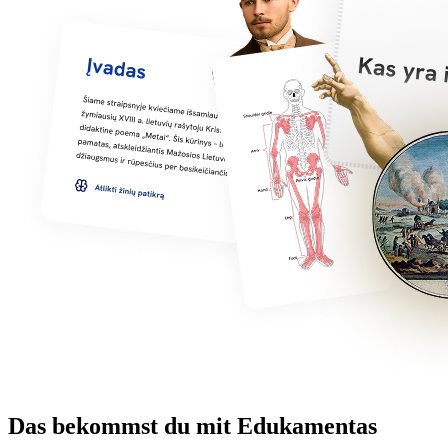
Das bekommst du mit Edukamentas