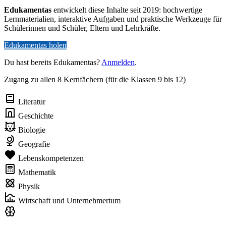
Edukamentas
entwickelt diese Inhalte seit 2019: hochwertige
Lernmaterialien, interaktive Aufgaben und praktische Werkzeuge für
Schülerinnen und Schüler, Eltern und Lehrkräfte.
Edukamentas holen
Du hast bereits Edukamentas?
Anmelden
.
Zugang zu allen 8 Kernfächern (für die Klassen 9 bis 12)
Literatur
Geschichte
Biologie
Geografie
Lebenskompetenzen
Mathematik
Physik
Wirtschaft und Unternehmertum