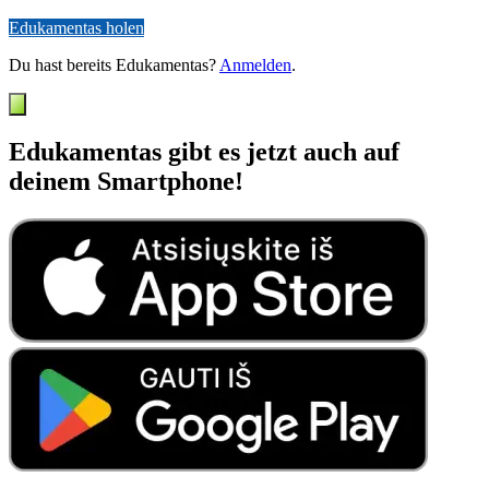
Edukamentas holen
Du hast bereits Edukamentas?
Anmelden
.
Edukamentas gibt es jetzt auch auf
deinem Smartphone!