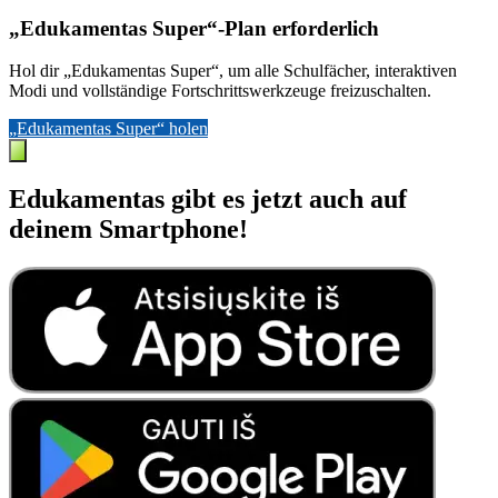
„Edukamentas Super“-Plan erforderlich
Hol dir „Edukamentas Super“, um alle Schulfächer, interaktiven
Modi und vollständige Fortschrittswerkzeuge freizuschalten.
„Edukamentas Super“ holen
Edukamentas gibt es jetzt auch auf
deinem Smartphone!