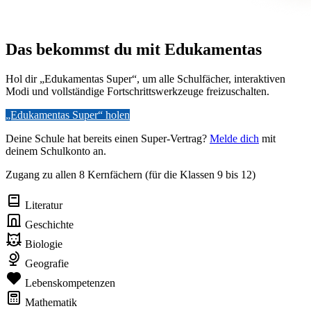
Das bekommst du mit Edukamentas
Hol dir „Edukamentas Super“, um alle Schulfächer, interaktiven
Modi und vollständige Fortschrittswerkzeuge freizuschalten.
„Edukamentas Super“ holen
Deine Schule hat bereits einen Super-Vertrag?
Melde dich
mit
deinem Schulkonto an.
Zugang zu allen 8 Kernfächern (für die Klassen 9 bis 12)
Literatur
Geschichte
Biologie
Geografie
Lebenskompetenzen
Mathematik