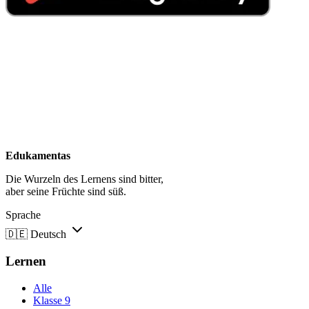
Edukamentas
Die Wurzeln des Lernens sind bitter,
aber seine Früchte sind süß.
Sprache
🇩🇪
Deutsch
Lernen
Alle
Klasse 9