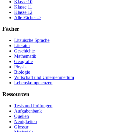
Klasse 10
Klasse 11
Klasse 12
Alle Fächer ->
Fächer
Litauische Sprache
Literatur
Geschichte
Mathematik
Geografie
Physik
Biologie
Wirtschaft und Unternehmertum
Lebenskompetenzen
Ressourcen
Tests und Prüfungen
Aufgabenbank
Quellen
Neuigkeiten
Glossar