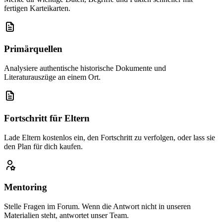
fertigen Karteikarten.
Primärquellen
Analysiere authentische historische Dokumente und
Literaturauszüge an einem Ort.
Fortschritt für Eltern
Lade Eltern kostenlos ein, den Fortschritt zu verfolgen, oder lass sie
den Plan für dich kaufen.
Mentoring
Stelle Fragen im Forum. Wenn die Antwort nicht in unseren
Materialien steht, antwortet unser Team.