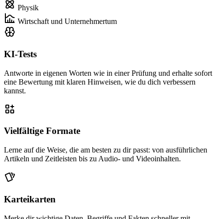
Physik
Wirtschaft und Unternehmertum
KI-Tests
Antworte in eigenen Worten wie in einer Prüfung und erhalte sofort
eine Bewertung mit klaren Hinweisen, wie du dich verbessern
kannst.
Vielfältige Formate
Lerne auf die Weise, die am besten zu dir passt: von ausführlichen
Artikeln und Zeitleisten bis zu Audio- und Videoinhalten.
Karteikarten
Merke dir wichtige Daten, Begriffe und Fakten schneller mit