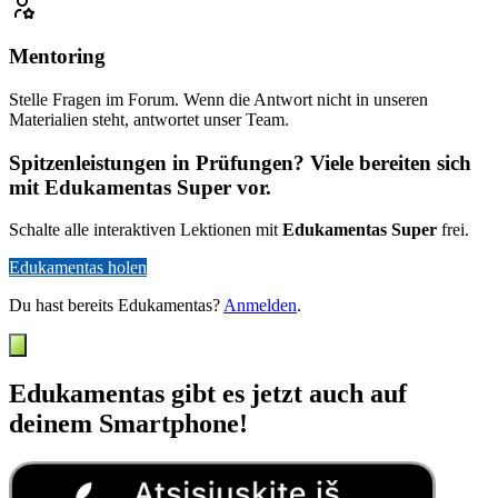
Mentoring
Stelle Fragen im Forum. Wenn die Antwort nicht in unseren
Materialien steht, antwortet unser Team.
Spitzenleistungen in Prüfungen? Viele bereiten sich
mit Edukamentas Super vor.
Schalte alle interaktiven Lektionen mit
Edukamentas Super
frei.
Edukamentas holen
Du hast bereits Edukamentas?
Anmelden
.
Edukamentas gibt es jetzt auch auf
deinem Smartphone!