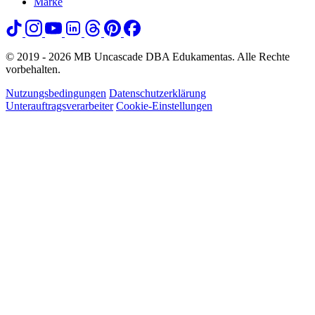
Marke
© 2019 - 2026 MB Uncascade DBA Edukamentas. Alle Rechte
vorbehalten.
Nutzungsbedingungen
Datenschutzerklärung
Unterauftragsverarbeiter
Cookie-Einstellungen