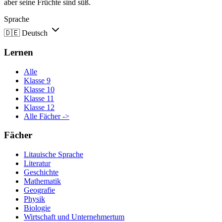
aber seine Früchte sind süß.
Sprache
🇩🇪
Deutsch
Lernen
Alle
Klasse 9
Klasse 10
Klasse 11
Klasse 12
Alle Fächer ->
Fächer
Litauische Sprache
Literatur
Geschichte
Mathematik
Geografie
Physik
Biologie
Wirtschaft und Unternehmertum