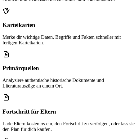
Karteikarten
Merke dir wichtige Daten, Begriffe und Fakten schneller mit
fertigen Karteikarten.
Primärquellen
Analysiere authentische historische Dokumente und
Literaturauszüge an einem Ort.
Fortschritt für Eltern
Lade Eltern kostenlos ein, den Fortschritt zu verfolgen, oder lass sie
den Plan für dich kaufen.