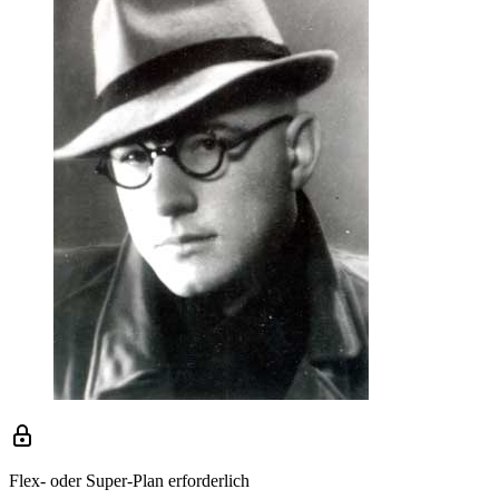
Flex- oder Super-Plan erforderlich