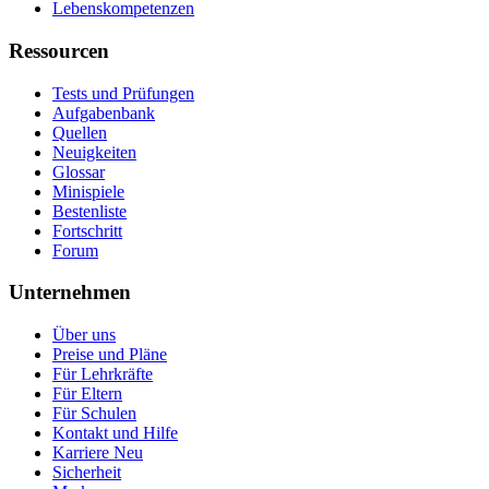
Lebenskompetenzen
Ressourcen
Tests und Prüfungen
Aufgabenbank
Quellen
Neuigkeiten
Glossar
Minispiele
Bestenliste
Fortschritt
Forum
Unternehmen
Über uns
Preise und Pläne
Für Lehrkräfte
Für Eltern
Für Schulen
Kontakt und Hilfe
Karriere
Neu
Sicherheit