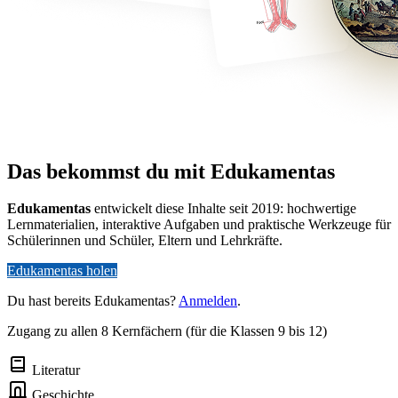
Das bekommst du mit Edukamentas
Edukamentas
entwickelt diese Inhalte seit 2019: hochwertige
Lernmaterialien, interaktive Aufgaben und praktische Werkzeuge für
Schülerinnen und Schüler, Eltern und Lehrkräfte.
Edukamentas holen
Du hast bereits Edukamentas?
Anmelden
.
Zugang zu allen 8 Kernfächern (für die Klassen 9 bis 12)
Literatur
Geschichte