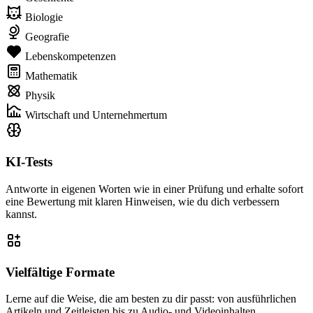
Biologie
Geografie
Lebenskompetenzen
Mathematik
Physik
Wirtschaft und Unternehmertum
KI-Tests
Antworte in eigenen Worten wie in einer Prüfung und erhalte sofort
eine Bewertung mit klaren Hinweisen, wie du dich verbessern
kannst.
Vielfältige Formate
Lerne auf die Weise, die am besten zu dir passt: von ausführlichen
Artikeln und Zeitleisten bis zu Audio- und Videoinhalten.