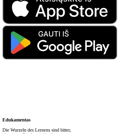
Edukamentas
Die Wurzeln des Lernens sind bitter,