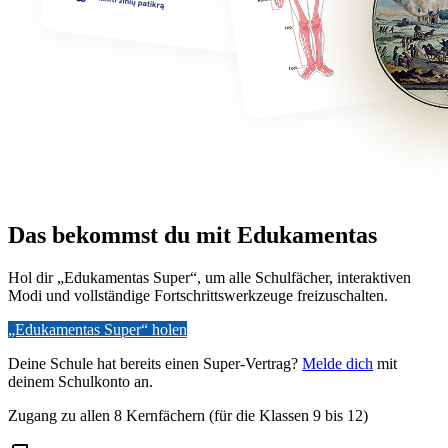
Das bekommst du mit Edukamentas
Hol dir „Edukamentas Super“, um alle Schulfächer, interaktiven
Modi und vollständige Fortschrittswerkzeuge freizuschalten.
„Edukamentas Super“ holen
Deine Schule hat bereits einen Super-Vertrag?
Melde dich
mit
deinem Schulkonto an.
Zugang zu allen 8 Kernfächern (für die Klassen 9 bis 12)