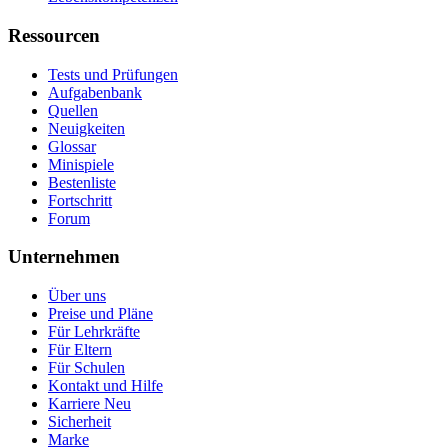
Ressourcen
Tests und Prüfungen
Aufgabenbank
Quellen
Neuigkeiten
Glossar
Minispiele
Bestenliste
Fortschritt
Forum
Unternehmen
Über uns
Preise und Pläne
Für Lehrkräfte
Für Eltern
Für Schulen
Kontakt und Hilfe
Karriere
Neu
Sicherheit
Marke