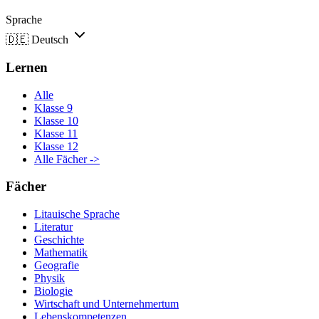
Sprache
🇩🇪
Deutsch
Lernen
Alle
Klasse 9
Klasse 10
Klasse 11
Klasse 12
Alle Fächer ->
Fächer
Litauische Sprache
Literatur
Geschichte
Mathematik
Geografie
Physik
Biologie
Wirtschaft und Unternehmertum
Lebenskompetenzen