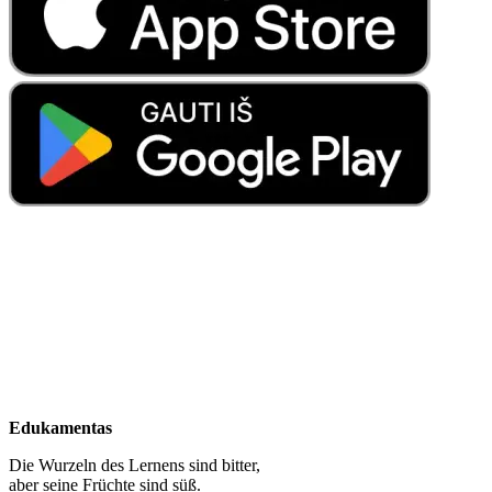
Edukamentas
Die Wurzeln des Lernens sind bitter,
aber seine Früchte sind süß.