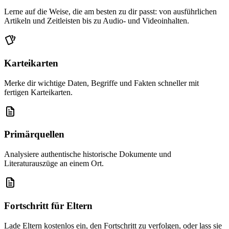
Lerne auf die Weise, die am besten zu dir passt: von ausführlichen
Artikeln und Zeitleisten bis zu Audio- und Videoinhalten.
Karteikarten
Merke dir wichtige Daten, Begriffe und Fakten schneller mit
fertigen Karteikarten.
Primärquellen
Analysiere authentische historische Dokumente und
Literaturauszüge an einem Ort.
Fortschritt für Eltern
Lade Eltern kostenlos ein, den Fortschritt zu verfolgen, oder lass sie