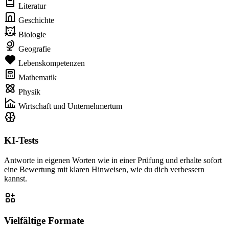
Literatur
Geschichte
Biologie
Geografie
Lebenskompetenzen
Mathematik
Physik
Wirtschaft und Unternehmertum
KI-Tests
Antworte in eigenen Worten wie in einer Prüfung und erhalte sofort
eine Bewertung mit klaren Hinweisen, wie du dich verbessern
kannst.
Vielfältige Formate