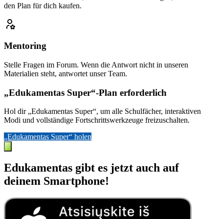
den Plan für dich kaufen.
Mentoring
Stelle Fragen im Forum. Wenn die Antwort nicht in unseren
Materialien steht, antwortet unser Team.
„Edukamentas Super“-Plan erforderlich
Hol dir „Edukamentas Super“, um alle Schulfächer, interaktiven
Modi und vollständige Fortschrittswerkzeuge freizuschalten.
„Edukamentas Super“ holen
Edukamentas gibt es jetzt auch auf
deinem Smartphone!