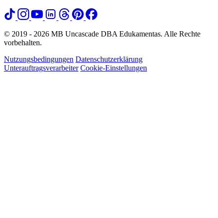
© 2019 - 2026 MB Uncascade DBA Edukamentas. Alle Rechte
vorbehalten.
Nutzungsbedingungen
Datenschutzerklärung
Unterauftragsverarbeiter
Cookie-Einstellungen