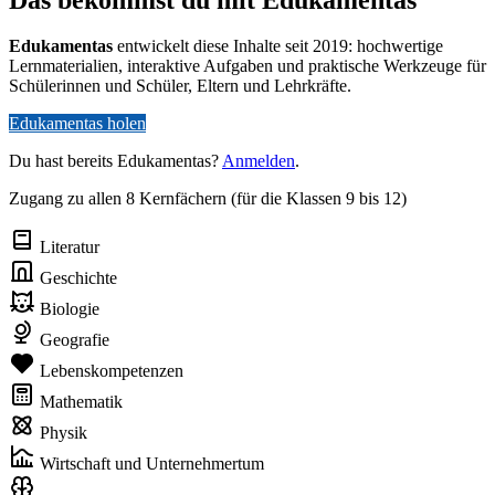
Edukamentas
entwickelt diese Inhalte seit 2019: hochwertige
Lernmaterialien, interaktive Aufgaben und praktische Werkzeuge für
Schülerinnen und Schüler, Eltern und Lehrkräfte.
Edukamentas holen
Du hast bereits Edukamentas?
Anmelden
.
Zugang zu allen 8 Kernfächern (für die Klassen 9 bis 12)
Literatur
Geschichte
Biologie
Geografie
Lebenskompetenzen
Mathematik
Physik
Wirtschaft und Unternehmertum