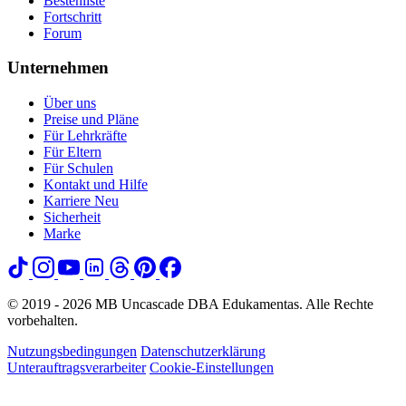
Bestenliste
Fortschritt
Forum
Unternehmen
Über uns
Preise und Pläne
Für Lehrkräfte
Für Eltern
Für Schulen
Kontakt und Hilfe
Karriere
Neu
Sicherheit
Marke
© 2019 - 2026 MB Uncascade DBA Edukamentas. Alle Rechte
vorbehalten.
Nutzungsbedingungen
Datenschutzerklärung
Unterauftragsverarbeiter
Cookie-Einstellungen