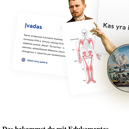
Das bekommst du mit Edukamentas