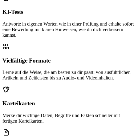
KI-Tests
Antworte in eigenen Worten wie in einer Prüfung und erhalte sofort
eine Bewertung mit klaren Hinweisen, wie du dich verbessern
kannst.
Vielfältige Formate
Lerne auf die Weise, die am besten zu dir passt: von ausführlichen
Artikeln und Zeitleisten bis zu Audio- und Videoinhalten.
Karteikarten
Merke dir wichtige Daten, Begriffe und Fakten schneller mit
fertigen Karteikarten.