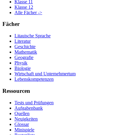
Klasse 11
Klasse 12
Alle Fächer ->
Fächer
Litauische Sprache
Literatur
Geschichte
Mathematik
Geografie
Physik
Biologie
Wirtschaft und Unternehmertum
Lebenskompetenzen
Ressourcen
Tests und Prüfungen
Aufgabenbank
Quellen
Neuigkeiten
Glossar
Minispiele