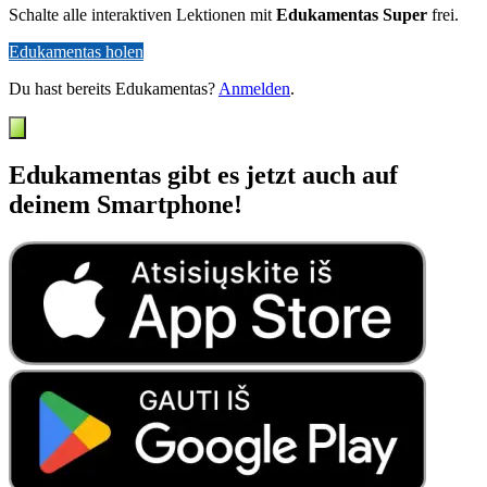
Schalte alle interaktiven Lektionen mit
Edukamentas Super
frei.
Edukamentas holen
Du hast bereits Edukamentas?
Anmelden
.
Edukamentas gibt es jetzt auch auf
deinem Smartphone!