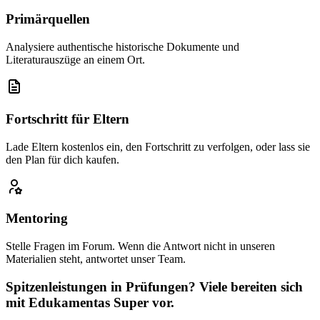
Primärquellen
Analysiere authentische historische Dokumente und
Literaturauszüge an einem Ort.
Fortschritt für Eltern
Lade Eltern kostenlos ein, den Fortschritt zu verfolgen, oder lass sie
den Plan für dich kaufen.
Mentoring
Stelle Fragen im Forum. Wenn die Antwort nicht in unseren
Materialien steht, antwortet unser Team.
Spitzenleistungen in Prüfungen? Viele bereiten sich
mit Edukamentas Super vor.