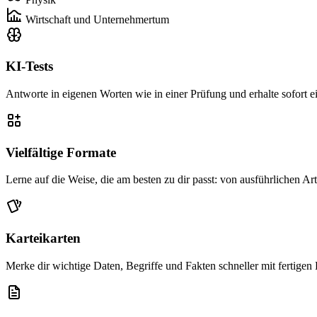
Wirtschaft und Unternehmertum
KI-Tests
Antworte in eigenen Worten wie in einer Prüfung und erhalte sofort 
Vielfältige Formate
Lerne auf die Weise, die am besten zu dir passt: von ausführlichen Ar
Karteikarten
Merke dir wichtige Daten, Begriffe und Fakten schneller mit fertigen 