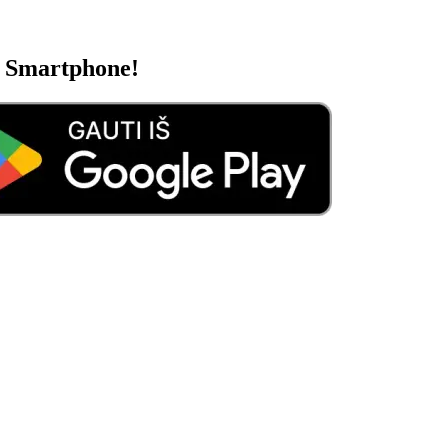
m Smartphone!