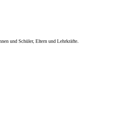
nnen und Schüler, Eltern und Lehrkräfte.