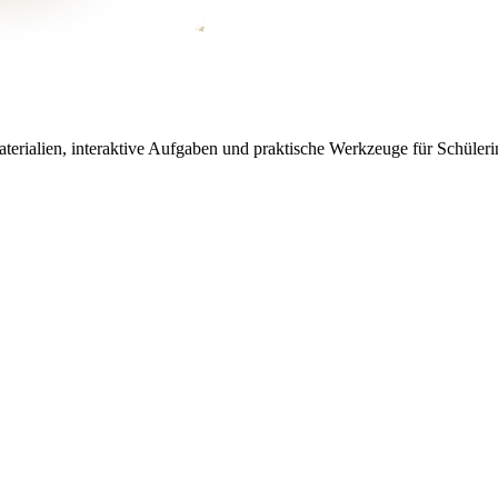
aterialien, interaktive Aufgaben und praktische Werkzeuge für Schüleri