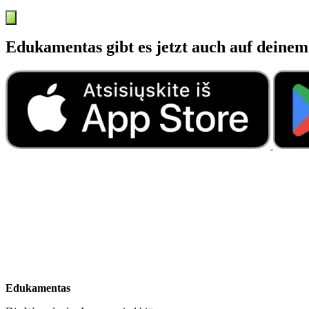
Edukamentas gibt es jetzt auch auf deine
Edukamentas