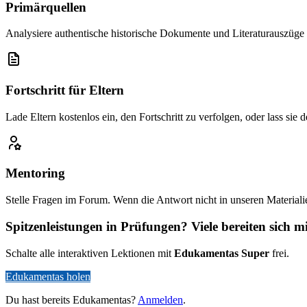
Primärquellen
Analysiere authentische historische Dokumente und Literaturauszüge
Fortschritt für Eltern
Lade Eltern kostenlos ein, den Fortschritt zu verfolgen, oder lass sie 
Mentoring
Stelle Fragen im Forum. Wenn die Antwort nicht in unseren Materialie
Spitzenleistungen in Prüfungen? Viele bereiten sich 
Schalte alle interaktiven Lektionen mit
Edukamentas Super
frei.
Edukamentas holen
Du hast bereits Edukamentas?
Anmelden
.