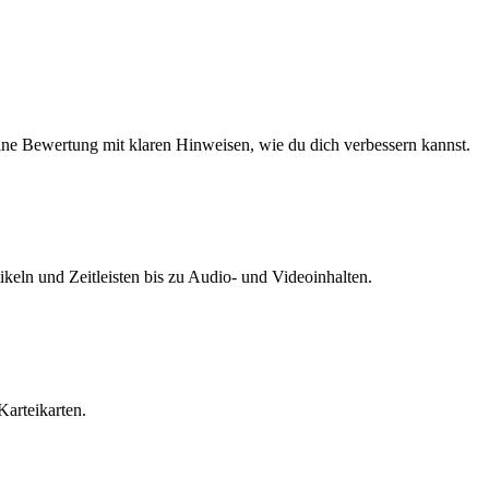
eine Bewertung mit klaren Hinweisen, wie du dich verbessern kannst.
tikeln und Zeitleisten bis zu Audio- und Videoinhalten.
Karteikarten.