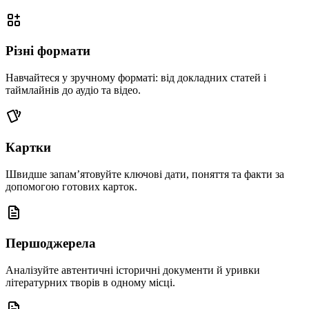
Різні формати
Навчайтеся у зручному форматі: від докладних статей і
таймлайнів до аудіо та відео.
Картки
Швидше запам’ятовуйте ключові дати, поняття та факти за
допомогою готових карток.
Першоджерела
Аналізуйте автентичні історичні документи й уривки
літературних творів в одному місці.