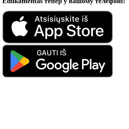
Edukamentas тепер у вашому телефоні!