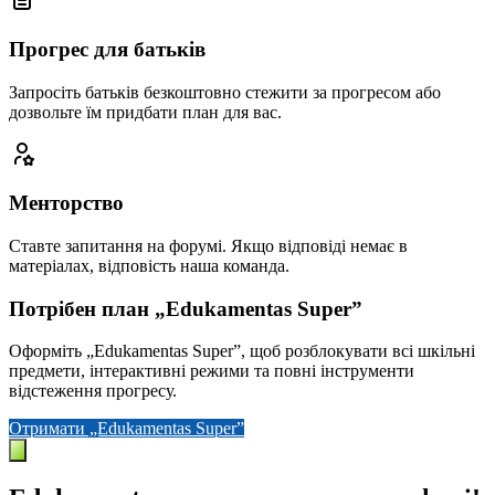
Прогрес для батьків
Запросіть батьків безкоштовно стежити за прогресом або
дозвольте їм придбати план для вас.
Менторство
Ставте запитання на форумі. Якщо відповіді немає в
матеріалах, відповість наша команда.
Потрібен план „Edukamentas Super”
Оформіть „Edukamentas Super”, щоб розблокувати всі шкільні
предмети, інтерактивні режими та повні інструменти
відстеження прогресу.
Отримати „Edukamentas Super”