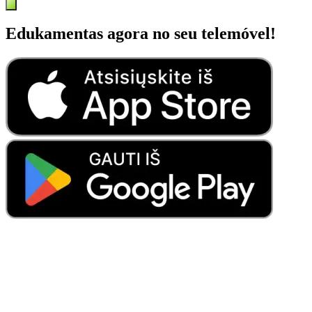
Edukamentas agora no seu telemóvel!