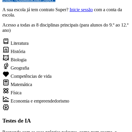
A sua escola já tem contrato Super?
Inicie sessão
com a conta da
escola.
Acesso a todas as 8 disciplinas principais (para alunos do 9.º ao 12.º
ano)
Literatura
História
Biologia
Geografia
Competências de vida
Matemática
Física
Economia e empreendedorismo
Testes de IA