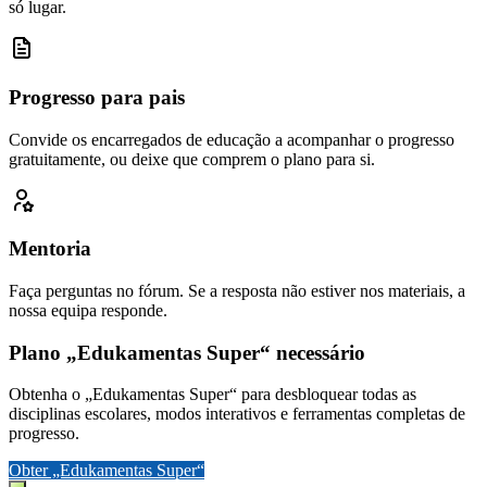
só lugar.
Progresso para pais
Convide os encarregados de educação a acompanhar o progresso
gratuitamente, ou deixe que comprem o plano para si.
Mentoria
Faça perguntas no fórum. Se a resposta não estiver nos materiais, a
nossa equipa responde.
Plano „Edukamentas Super“ necessário
Obtenha o „Edukamentas Super“ para desbloquear todas as
disciplinas escolares, modos interativos e ferramentas completas de
progresso.
Obter „Edukamentas Super“