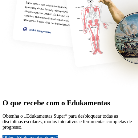
O que recebe com o Edukamentas
Obtenha o „Edukamentas Super“ para desbloquear todas as
disciplinas escolares, modos interativos e ferramentas completas de
progresso.
Obter „Edukamentas Super“