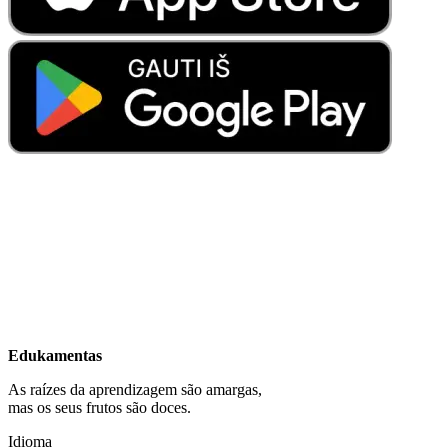
Edukamentas
As raízes da aprendizagem são amargas,
mas os seus frutos são doces.
Idioma