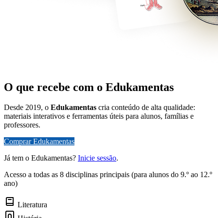
O que recebe com o Edukamentas
Desde 2019, o
Edukamentas
cria conteúdo de alta qualidade:
materiais interativos e ferramentas úteis para alunos, famílias e
professores.
Comprar Edukamentas
Já tem o Edukamentas?
Inicie sessão
.
Acesso a todas as 8 disciplinas principais (para alunos do 9.º ao 12.º
ano)
Literatura