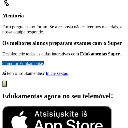
Mentoria
Faça perguntas no fórum. Se a resposta não estiver nos materiais, a
nossa equipa responde.
Os melhores alunos preparam exames com o Super
Desbloqueie todas as aulas interativas com
Edukamentas Super
.
Comprar Edukamentas
Já tem o Edukamentas?
Inicie sessão
.
Edukamentas agora no seu telemóvel!