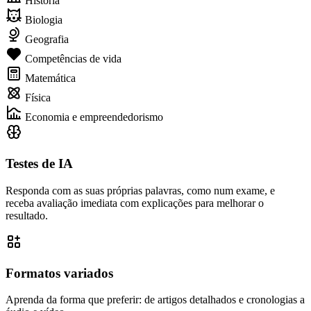
História
Biologia
Geografia
Competências de vida
Matemática
Física
Economia e empreendedorismo
Testes de IA
Responda com as suas próprias palavras, como num exame, e
receba avaliação imediata com explicações para melhorar o
resultado.
Formatos variados
Aprenda da forma que preferir: de artigos detalhados e cronologias a