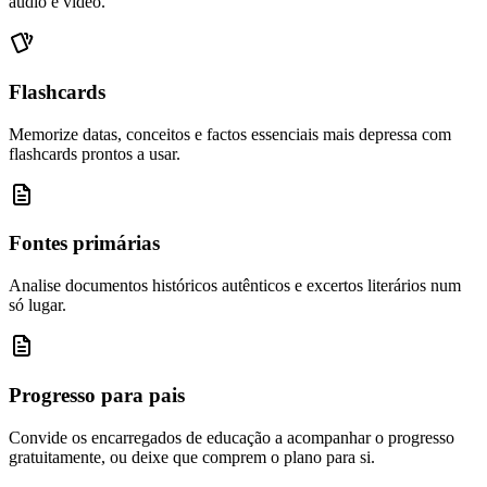
áudio e vídeo.
Flashcards
Memorize datas, conceitos e factos essenciais mais depressa com
flashcards prontos a usar.
Fontes primárias
Analise documentos históricos autênticos e excertos literários num
só lugar.
Progresso para pais
Convide os encarregados de educação a acompanhar o progresso
gratuitamente, ou deixe que comprem o plano para si.