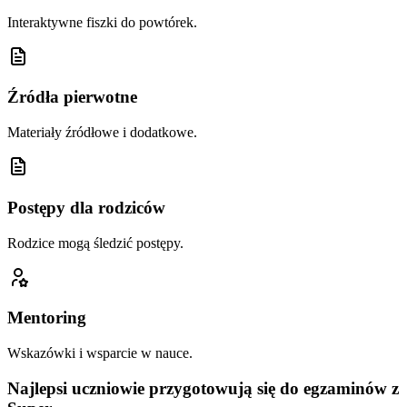
Interaktywne fiszki do powtórek.
Źródła pierwotne
Materiały źródłowe i dodatkowe.
Postępy dla rodziców
Rodzice mogą śledzić postępy.
Mentoring
Wskazówki i wsparcie w nauce.
Najlepsi uczniowie przygotowują się do egzaminów z