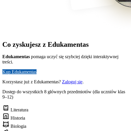
Co zyskujesz z Edukamentas
Edukamentas
pomaga uczyć się szybciej dzięki interaktywnej
treści.
Kup Edukamentas
Korzystasz już z Edukamentas?
Zaloguj się
.
Dostęp do wszystkich 8 głównych przedmiotów (dla uczniów klas
9–12)
Literatura
Historia
Biologia