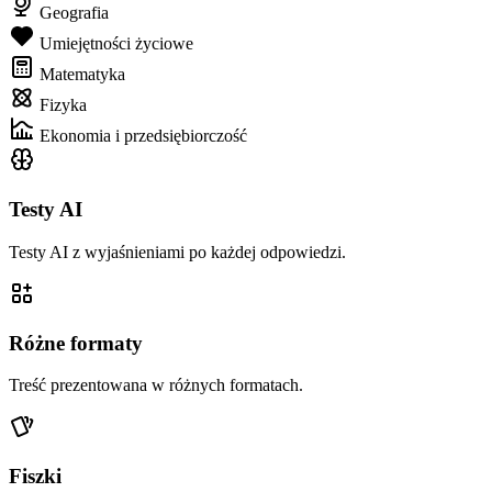
Geografia
Umiejętności życiowe
Matematyka
Fizyka
Ekonomia i przedsiębiorczość
Testy AI
Testy AI z wyjaśnieniami po każdej odpowiedzi.
Różne formaty
Treść prezentowana w różnych formatach.
Fiszki