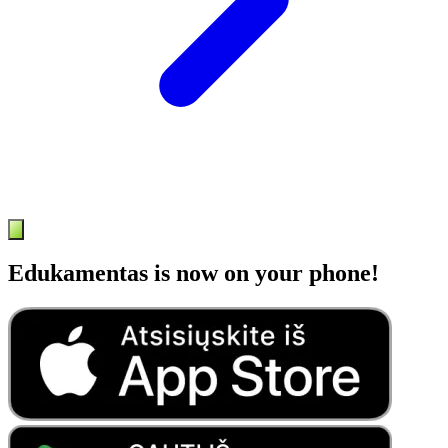
Edukamentas is now on your phone!