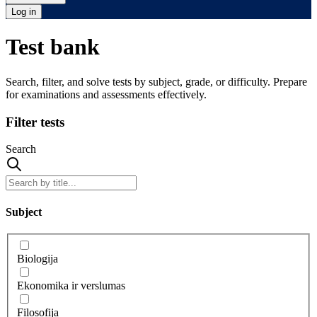
Log in
Test bank
Search, filter, and solve tests by subject, grade, or difficulty. Prepare
for examinations and assessments effectively.
Filter tests
Search
Subject
Biologija
Ekonomika ir verslumas
Filosofija