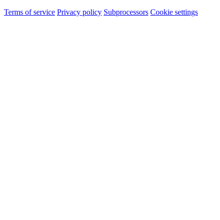
Terms of service
Privacy policy
Subprocessors
Cookie settings