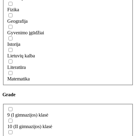
Fizika
Geografija
Gyvenimo įgūdžiai
Istorija
Lietuvių kalba
Literatūra
Matematika
Grade
9 (I gimnazijos) klasė
10 (II gimnazijos) klasė