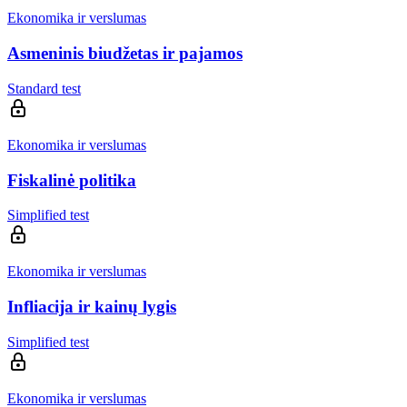
Ekonomika ir verslumas
Asmeninis biudžetas ir pajamos
Standard test
Ekonomika ir verslumas
Fiskalinė politika
Simplified test
Ekonomika ir verslumas
Infliacija ir kainų lygis
Simplified test
Ekonomika ir verslumas