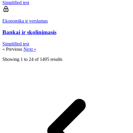
Simplified test
Ekonomika ir verslumas
Bankai ir skolinimasis
Simplified test
« Previous
Next »
Showing
1
to
24
of
1495
results