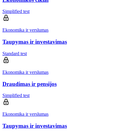
Simplified test
Ekonomika ir verslumas
Taupymas ir investavimas
Standard test
Ekonomika ir verslumas
Draudimas ir pensijos
Simplified test
Ekonomika ir verslumas
Taupymas ir investavimas