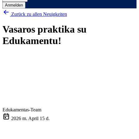
Anmelden
Zurück zu allen Neuigkeiten
Vasaros praktika su
Edukamentu!
Edukamentas-Team
2026 m. April 15 d.