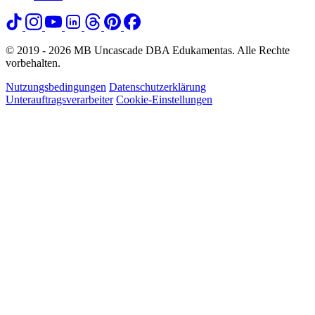
© 2019 - 2026 MB Uncascade DBA Edukamentas. Alle Rechte
vorbehalten.
Nutzungsbedingungen
Datenschutzerklärung
Unterauftragsverarbeiter
Cookie-Einstellungen