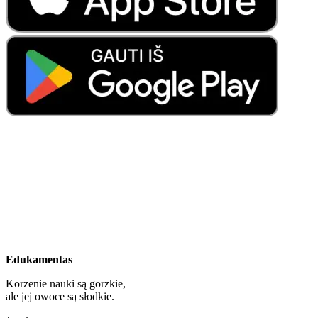
Edukamentas
Korzenie nauki są gorzkie,
ale jej owoce są słodkie.