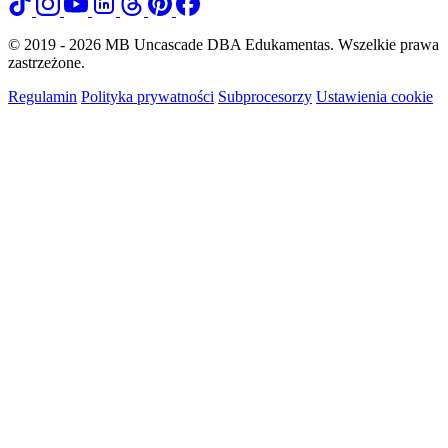
© 2019 - 2026 MB Uncascade DBA Edukamentas. Wszelkie prawa
zastrzeżone.
Regulamin
Polityka prywatności
Subprocesorzy
Ustawienia cookie