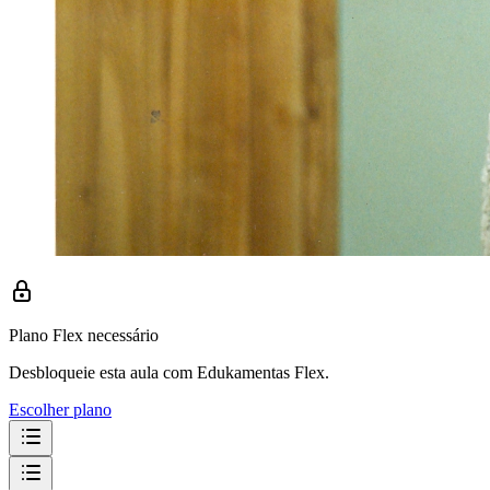
Plano Flex necessário
Desbloqueie esta aula com Edukamentas Flex.
Escolher plano