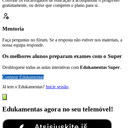
Convide os encarregados de educação a acompanhar o progresso
gratuitamente, ou deixe que comprem o plano para si.
Mentoria
Faça perguntas no fórum. Se a resposta não estiver nos materiais, a
nossa equipa responde.
Os melhores alunos preparam exames com o Super
Desbloqueie todas as aulas interativas com
Edukamentas Super
.
Comprar Edukamentas
Já tem o Edukamentas?
Inicie sessão
.
Edukamentas agora no seu telemóvel!