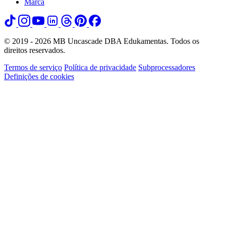
Marca
© 2019 - 2026 MB Uncascade DBA Edukamentas. Todos os
direitos reservados.
Termos de serviço
Política de privacidade
Subprocessadores
Definições de cookies