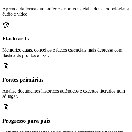
Aprenda da forma que preferir: de artigos detalhados e cronologias a
áudio e vídeo.
Flashcards
Memorize datas, conceitos e factos essenciais mais depressa com
flashcards prontos a usar.
Fontes primárias
Analise documentos históricos autênticos e excertos literários num
só lugar.
Progresso para pais