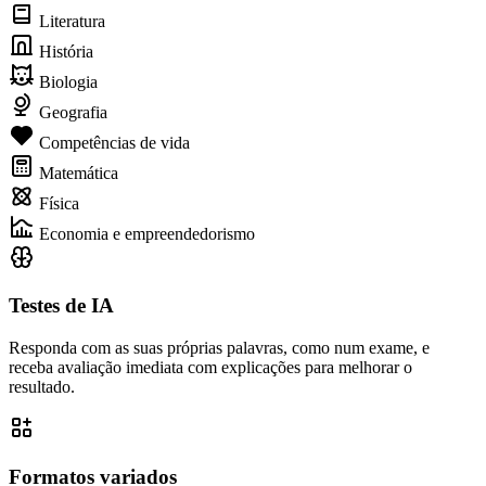
Literatura
História
Biologia
Geografia
Competências de vida
Matemática
Física
Economia e empreendedorismo
Testes de IA
Responda com as suas próprias palavras, como num exame, e
receba avaliação imediata com explicações para melhorar o
resultado.
Formatos variados