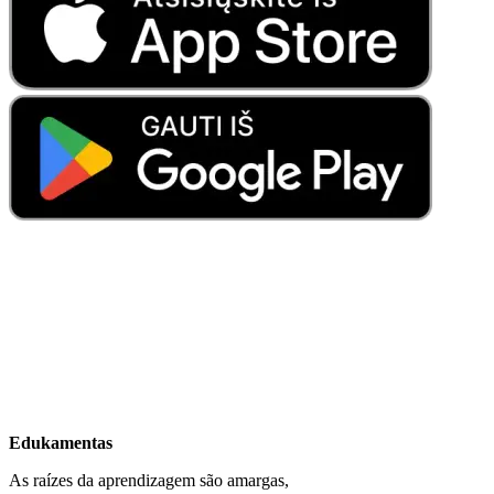
Edukamentas
As raízes da aprendizagem são amargas,