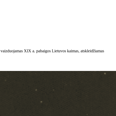
 vaizduojamas XIX a. pabaigos Lietuvos kaimas, atskleidžiamas