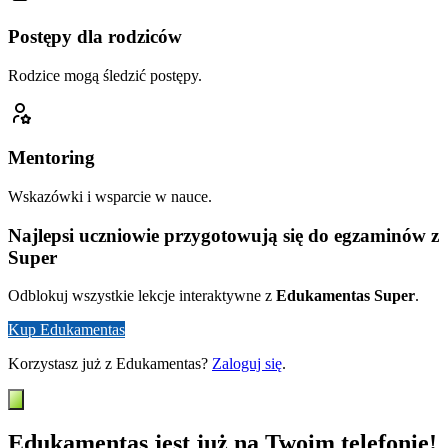
Postępy dla rodziców
Rodzice mogą śledzić postępy.
Mentoring
Wskazówki i wsparcie w nauce.
Najlepsi uczniowie przygotowują się do egzaminów z
Super
Odblokuj wszystkie lekcje interaktywne z
Edukamentas Super
.
Kup Edukamentas
Korzystasz już z Edukamentas?
Zaloguj się
.
Edukamentas jest już na Twoim telefonie!