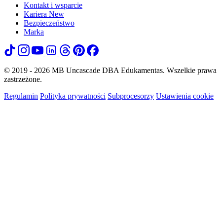
Kontakt i wsparcie
Kariera
New
Bezpieczeństwo
Marka
© 2019 - 2026 MB Uncascade DBA Edukamentas. Wszelkie prawa
zastrzeżone.
Regulamin
Polityka prywatności
Subprocesorzy
Ustawienia cookie