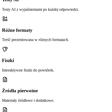
Testy AI z wyjaśnieniami po każdej odpowiedzi.
Różne formaty
Treść prezentowana w różnych formatach.
Fiszki
Interaktywne fiszki do powtórek.
Źródła pierwotne
Materiały źródłowe i dodatkowe.