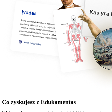
Co zyskujesz z Edukamentas