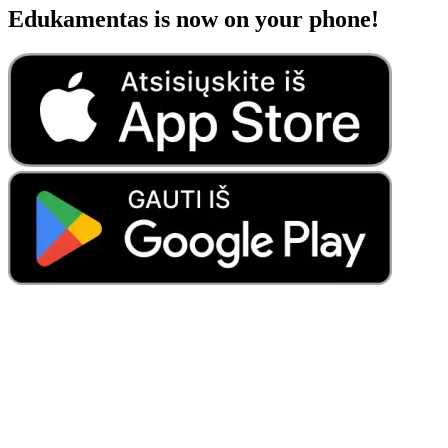
Edukamentas is now on your phone!