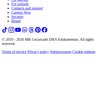
For schools
Contacts and support
Careers
New
Security
Brand
© 2019 - 2026 MB Uncascade DBA Edukamentas. All rights
reserved.
Terms of service
Privacy policy
Subprocessors
Cookie settings