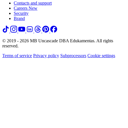
Contacts and support
Careers
New
Security
Brand
© 2019 - 2026 MB Uncascade DBA Edukamentas. All rights
reserved.
Terms of service
Privacy policy
Subprocessors
Cookie settings