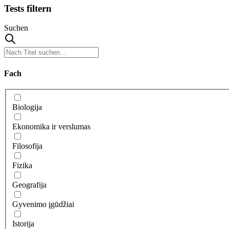
Tests filtern
Suchen
Fach
Biologija
Ekonomika ir verslumas
Filosofija
Fizika
Geografija
Gyvenimo įgūdžiai
Istorija