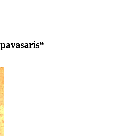
pavasaris“