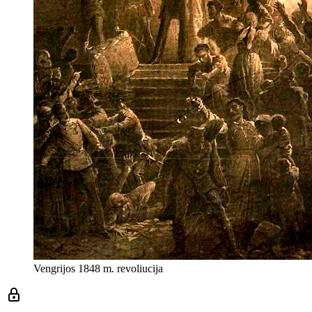
Vengrijos 1848 m. revoliucija