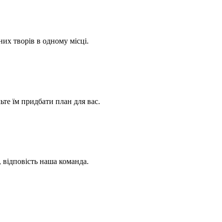
их творів в одному місці.
ьте їм придбати план для вас.
, відповість наша команда.