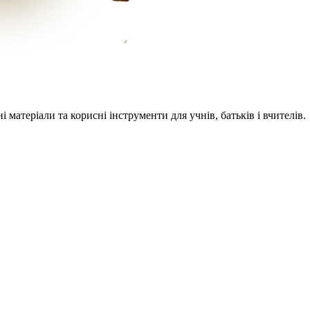
 матеріали та корисні інструменти для учнів, батьків і вчителів.