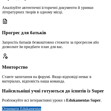
Аналізуйте автентичні історичні документи й уривки
літературних творів в одному місці.
Прогрес для батьків
Запросіть батьків безкоштовно стежити за прогресом або
дозвольте їм придбати план для вас.
Менторство
Ставте запитання на форумі. Якщо відповіді немає в
матеріалах, відповість наша команда.
Найсильніші учні готуються до іспитів із Super
Розблокуйте всі інтерактивні уроки з
Edukamentas Super
.
Отримати Edukamentas