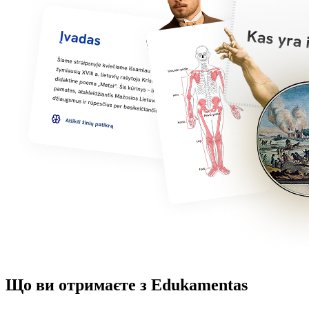
Що ви отримаєте з Edukamentas