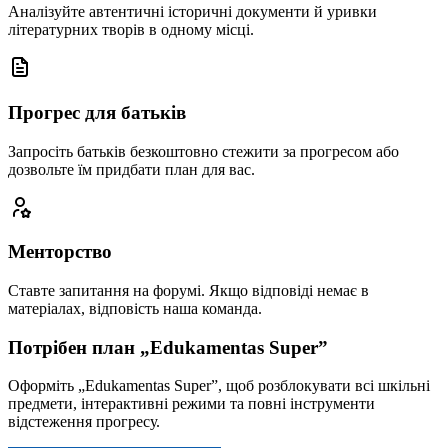
Аналізуйте автентичні історичні документи й уривки
літературних творів в одному місці.
Прогрес для батьків
Запросіть батьків безкоштовно стежити за прогресом або
дозвольте їм придбати план для вас.
Менторство
Ставте запитання на форумі. Якщо відповіді немає в
матеріалах, відповість наша команда.
Потрібен план „Edukamentas Super”
Оформіть „Edukamentas Super”, щоб розблокувати всі шкільні
предмети, інтерактивні режими та повні інструменти
відстеження прогресу.