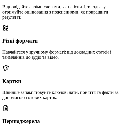
Відповідайте своїми словами, як на іспиті, та одразу
отримуйте оцінювання з поясненнями, як покращити
результат.
Різні формати
Навчайтеся у зручному форматі: від докладних статей і
таймлайнів до аудіо та відео.
Картки
Швидше запам’ятовуйте ключові дати, поняття та факти за
допомогою готових карток.
Першоджерела