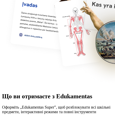
Що ви отримаєте з Edukamentas
Оформіть „Edukamentas Super”, щоб розблокувати всі шкільні
предмети, інтерактивні режими та повні інструменти