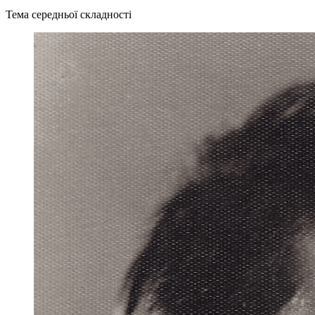
Тема середньої складності