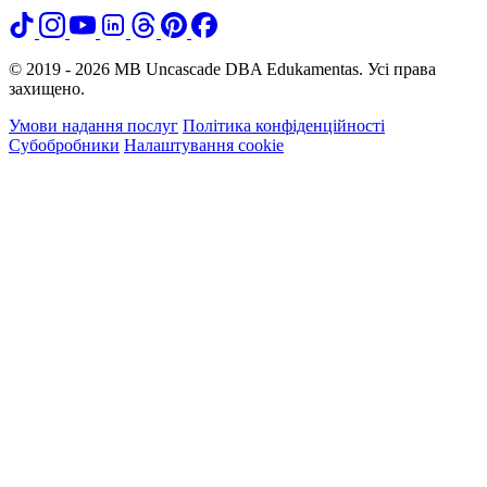
© 2019 - 2026 MB Uncascade DBA Edukamentas. Усі права
захищено.
Умови надання послуг
Політика конфіденційності
Субобробники
Налаштування cookie