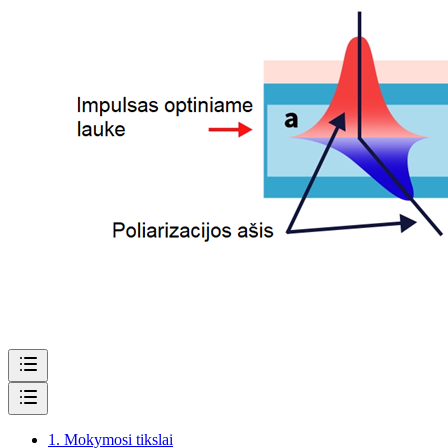
1.
Mokymosi tikslai