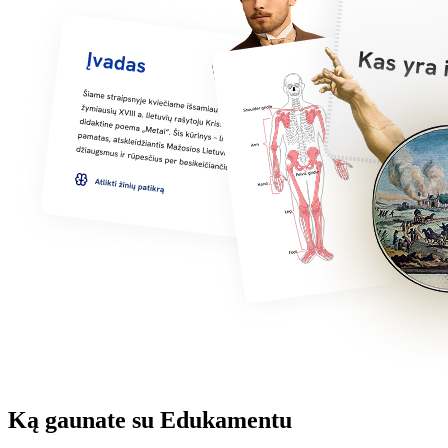
Ką gaunate su Edukamentu