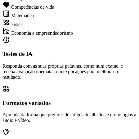
Competências de vida
Matemática
Física
Economia e empreendedorismo
Testes de IA
Responda com as suas próprias palavras, como num exame, e
receba avaliação imediata com explicações para melhorar o
resultado.
Formatos variados
Aprenda da forma que preferir: de artigos detalhados e cronologias a
áudio e vídeo.