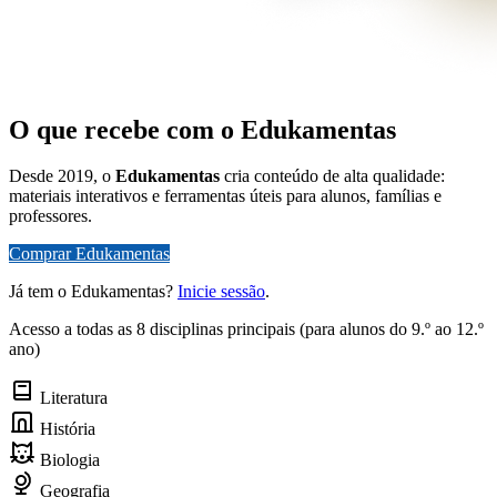
O que recebe com o Edukamentas
Desde 2019, o
Edukamentas
cria conteúdo de alta qualidade:
materiais interativos e ferramentas úteis para alunos, famílias e
professores.
Comprar Edukamentas
Já tem o Edukamentas?
Inicie sessão
.
Acesso a todas as 8 disciplinas principais (para alunos do 9.º ao 12.º
ano)
Literatura
História
Biologia
Geografia