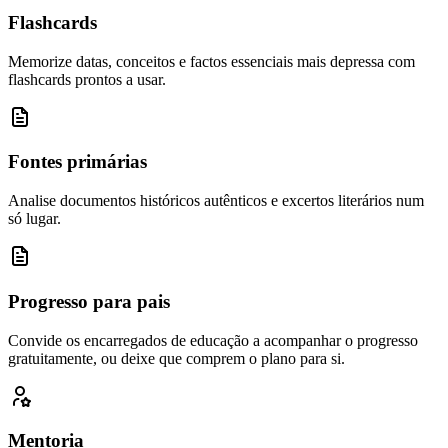
Flashcards
Memorize datas, conceitos e factos essenciais mais depressa com
flashcards prontos a usar.
Fontes primárias
Analise documentos históricos autênticos e excertos literários num
só lugar.
Progresso para pais
Convide os encarregados de educação a acompanhar o progresso
gratuitamente, ou deixe que comprem o plano para si.
Mentoria