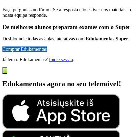
Faça perguntas no fórum. Se a resposta não estiver nos materiais, a
nossa equipa responde.
Os melhores alunos preparam exames com o Super
Desbloqueie todas as aulas interativas com
Edukamentas Super
.
Comprar Edukamentas
Já tem o Edukamentas?
Inicie sessão
.
Edukamentas agora no seu telemóvel!