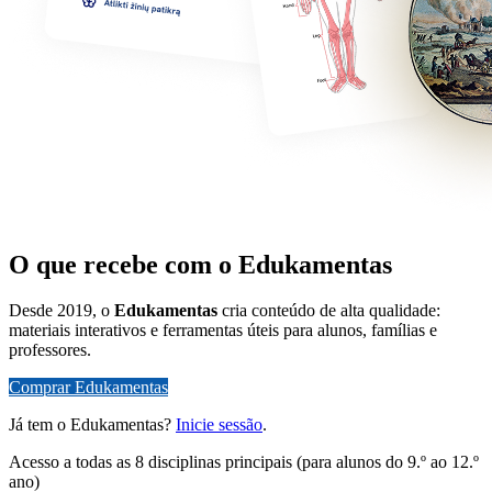
O que recebe com o Edukamentas
Desde 2019, o
Edukamentas
cria conteúdo de alta qualidade:
materiais interativos e ferramentas úteis para alunos, famílias e
professores.
Comprar Edukamentas
Já tem o Edukamentas?
Inicie sessão
.
Acesso a todas as 8 disciplinas principais (para alunos do 9.º ao 12.º
ano)