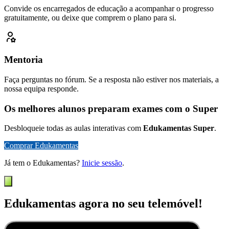
Convide os encarregados de educação a acompanhar o progresso
gratuitamente, ou deixe que comprem o plano para si.
Mentoria
Faça perguntas no fórum. Se a resposta não estiver nos materiais, a
nossa equipa responde.
Os melhores alunos preparam exames com o Super
Desbloqueie todas as aulas interativas com
Edukamentas Super
.
Comprar Edukamentas
Já tem o Edukamentas?
Inicie sessão
.
Edukamentas agora no seu telemóvel!