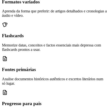
Formatos variados
Aprenda da forma que preferir: de artigos detalhados e cronologias a
áudio e vídeo.
Flashcards
Memorize datas, conceitos e factos essenciais mais depressa com
flashcards prontos a usar.
Fontes primárias
Analise documentos históricos autênticos e excertos literários num
só lugar.
Progresso para pais