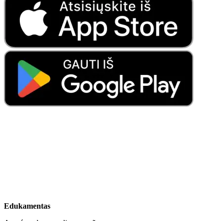
Edukamentas