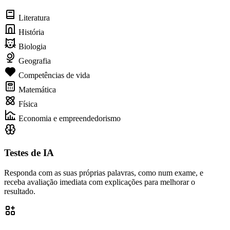
Literatura
História
Biologia
Geografia
Competências de vida
Matemática
Física
Economia e empreendedorismo
Testes de IA
Responda com as suas próprias palavras, como num exame, e
receba avaliação imediata com explicações para melhorar o
resultado.